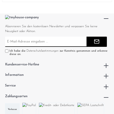
Abonnieren Sie den kostenlosen Newsletter und verpassen Sie keine
Neuigkeit oder Aktion.
E-
Mail-
Adresse*
Ich habe die
Datenschutzbestimmungen
zur Kenntnis genommen und erkenne
diese an.
Kundenservice-Hotline
Information
Service
Zahlungsarten
Vorkasse