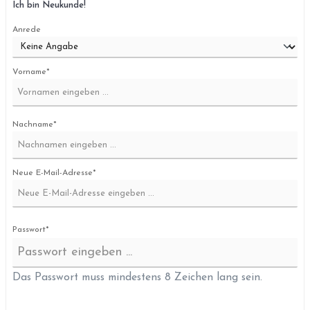
Ich bin Neukunde!
Anrede
Vorname*
Nachname*
Neue E-Mail-Adresse*
Passwort*
Das Passwort muss mindestens 8 Zeichen lang sein.