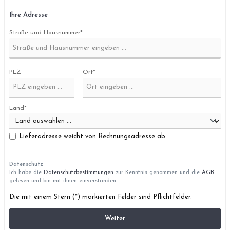
Ihre Adresse
Straße und Hausnummer*
PLZ
Ort*
Land*
Lieferadresse weicht von Rechnungsadresse ab.
Datenschutz
Ich habe die
Datenschutzbestimmungen
zur Kenntnis genommen und die
AGB
gelesen und bin mit ihnen einverstanden.
Die mit einem Stern (*) markierten Felder sind Pflichtfelder.
Weiter