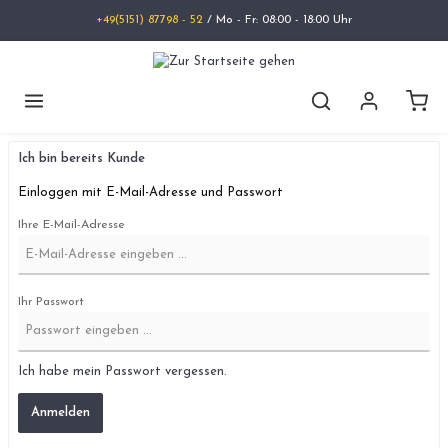
+49(5151) 87798 - 52
/ Mo - Fr: 08:00 - 18:00 Uhr
Ich bin bereits Kunde
Einloggen mit E-Mail-Adresse und Passwort
Ihre E-Mail-Adresse
Ihr Passwort
Ich habe mein Passwort vergessen.
Anmelden