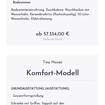
Badezimmer
Badezimmereinrichtung; Duschkabine; Waschbecken mit
Wasserhahn; Keramiktoilette (flachschüsselig); 50-Liter-
Wasserboiler; Elektroheizung.
ab 57.334,00 €
Preise inkl. MwSt
Tiny House
Komfort-Modell
GRUNDAUSSTATTUNG (AUSSTATTUNG)
Gesamtfertigstellung
Schränke mit Griffen; Teppich auf den