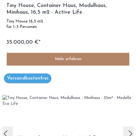
Tiny House, Container Haus, Modulhaus,
Minihaus, 16,5 m2 - Active Life
Tiny House 16,5 m2
für 1-3 Personen.
35.000,00 €*
Mehr erfahren
Versandkostenfrei