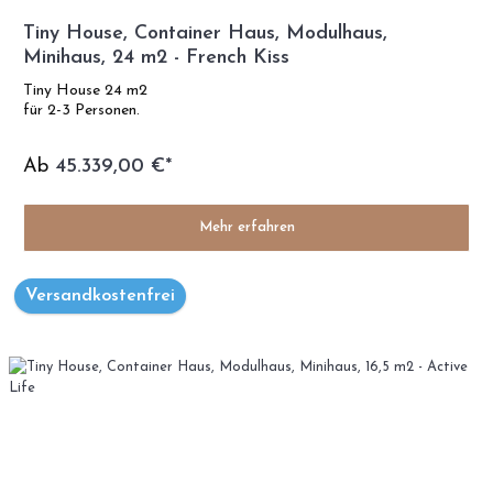
Tiny House, Container Haus, Modulhaus,
Minihaus, 24 m2 - French Kiss
Tiny House 24 m2
für 2-3 Personen.
Ab
45.339,00 €*
Mehr erfahren
Versandkostenfrei