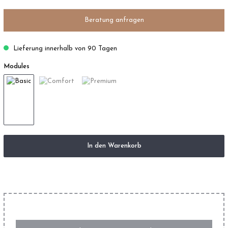
Beratung anfragen
Lieferung innerhalb von 90 Tagen
Modules
In den Warenkorb