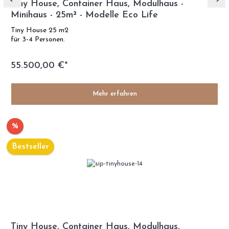
Tiny House, Container Haus, Modulhaus -
Minihaus - 25m² - Modelle Eco Life
Tiny House 25 m2
für 3-4 Personen.
55.500,00 €*
Mehr erfahren
%
Bestseller
Tiny House, Container Haus, Modulhaus,