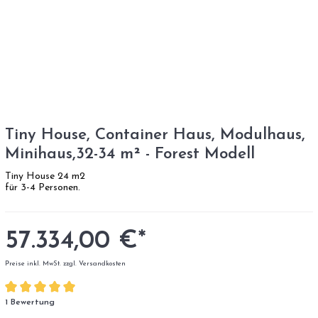
Tiny House, Container Haus, Modulhaus,
Minihaus,32-34 m² - Forest Modell
Tiny House 24 m2
für 3-4 Personen.
57.334,00 €*
Preise inkl. MwSt. zzgl. Versandkosten
1 Bewertung