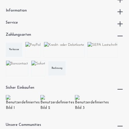
Information
Service
Zahlungsarten
Vorkasse
Rechnung
Sicher Einkaufen
Unsere Communities