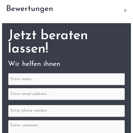
Bewertungen
Jetzt beraten
lassen!
Wir helfen ihnen