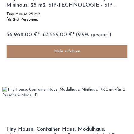
Minihaus, 25 m2, SIP-TECHNOLOGIE - SIP
Modell
Tiny House 25 m2
für 2-3 Personen.
56.968,00 €*
63.229,00 €*
(9.9% gespart)
Mehr erfahren
Tiny House, Container Haus, Modulhaus,