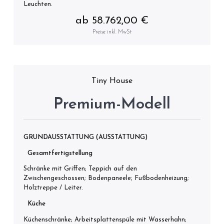
Leuchten.
ab 58.762,00 €
Preise inkl. MwSt
Tiny House
Premium-Modell
GRUNDAUSSTATTUNG (AUSSTATTUNG)
Gesamtfertigstellung
Schränke mit Griffen; Teppich auf den
Zwischengeschossen; Bodenpaneele; Fußbodenheizung;
Holztreppe / Leiter.
Küche
Küchenschränke; Arbeitsplattenspüle mit Wasserhahn;