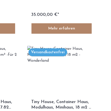
35.000,00 €*
Mehr erfahren
Versandkostenfrei
 Haus,
Tiny House, Container Haus,
17.82
Modulhaus, Minihaus, 18 m2 -