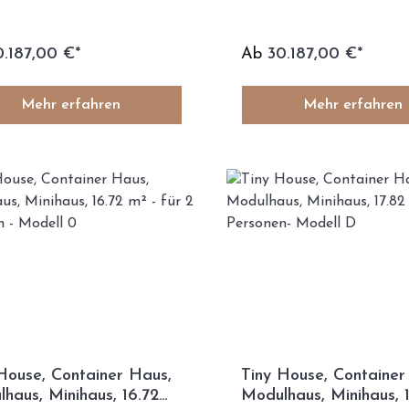
0.187,00 €*
Ab
30.187,00 €*
Mehr erfahren
Mehr erfahren
House, Container Haus,
Tiny House, Container
haus, Minihaus, 16.72
Modulhaus, Minihaus, 