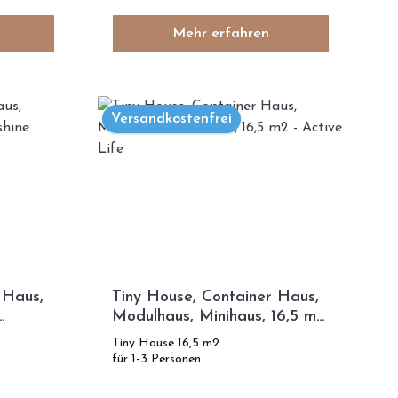
Mehr erfahren
Versandkostenfrei
 Haus,
Tiny House, Container Haus,
Modulhaus, Minihaus, 16,5 m2
- Active Life
Tiny House 16,5 m2
für 1-3 Personen.