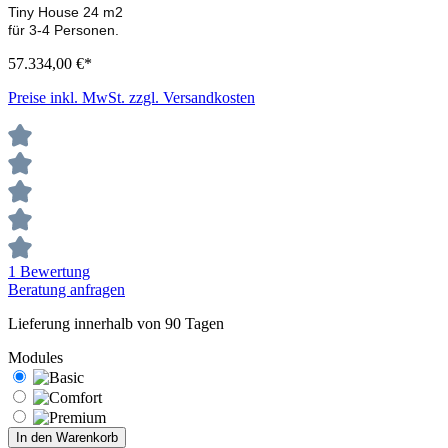
Tiny House 24 m2
für 3-4 Personen.
57.334,00 €*
Preise inkl. MwSt. zzgl. Versandkosten
1 Bewertung
Beratung anfragen
Lieferung innerhalb von 90 Tagen
Modules
In den Warenkorb