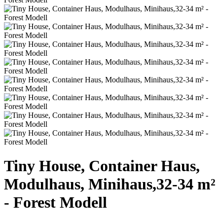
Tiny House, Container Haus,
Modulhaus, Minihaus,32-34 m²
- Forest Modell