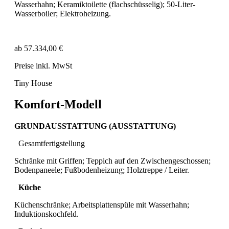
Wasserhahn; Keramiktoilette (flachschüsselig); 50-Liter-
Wasserboiler; Elektroheizung.
ab 57.334,00 €
Preise inkl. MwSt
Tiny House
Komfort-Modell
GRUNDAUSSTATTUNG (AUSSTATTUNG)
Gesamtfertigstellung
Schränke mit Griffen; Teppich auf den Zwischengeschossen;
Bodenpaneele; Fußbodenheizung; Holztreppe / Leiter.
Küche
Küchenschränke; Arbeitsplattenspüle mit Wasserhahn;
Induktionskochfeld.