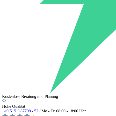
Kostenlose Beratung und Planung
Hohe Qualität
+49(5151) 87798 - 52
/ Mo - Fr: 08:00 - 18:00 Uhr