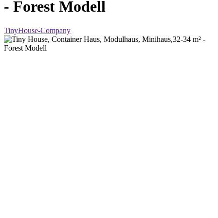
- Forest Modell
TinyHouse-Company