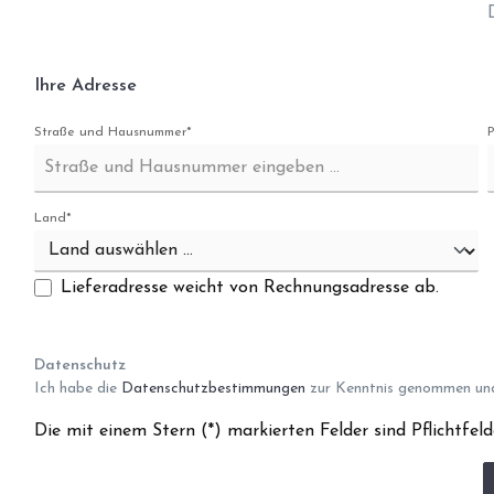
Ihre Adresse
Straße und Hausnummer*
Land*
Lieferadresse weicht von Rechnungsadresse ab.
Datenschutz
Ich habe die
Datenschutzbestimmungen
zur Kenntnis genommen un
Die mit einem Stern (*) markierten Felder sind Pflichtfeld