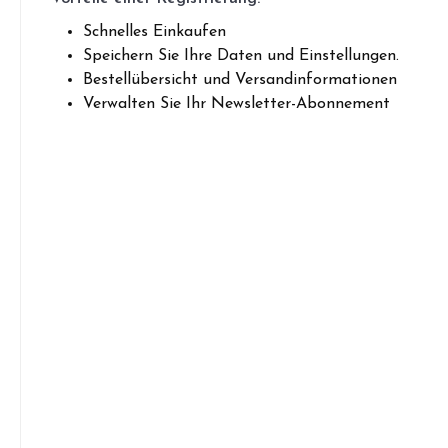
Schnelles Einkaufen
Speichern Sie Ihre Daten und Einstellungen.
Bestellübersicht und Versandinformationen
Verwalten Sie Ihr Newsletter-Abonnement