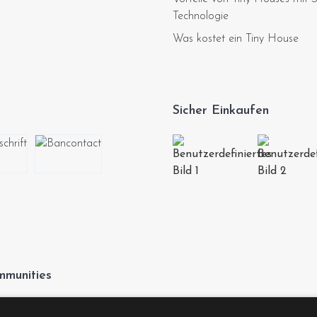
Technologie
Was kostet ein Tiny House
Sicher Einkaufen
munities