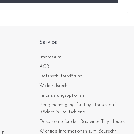
Service
Impressum
AGB
Datenschutzerklärung
Widerrufsrecht
Finanzierungsoptionen
Baugenehmigung für Tiny Houses auf
Rädern in Deutschland
Dokumente für den Bau eines Tiny Houses
Wichtige Informationen zum Baurecht
IP-