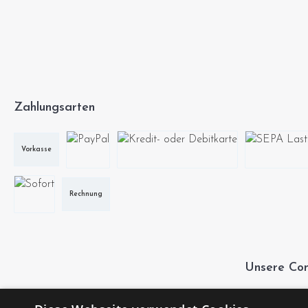
Zahlungsarten
Vorkasse
Rechnung
Unsere Com