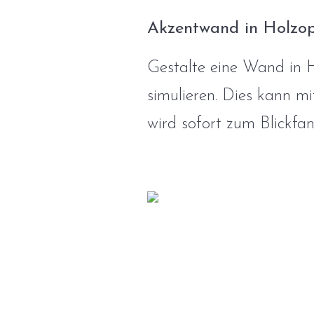
Akzentwand in Holzop
Gestalte eine Wand in H
simulieren. Dies kann m
wird sofort zum Blickfa