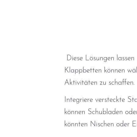
Diese Lösungen lassen 
Klappbetten können wäh
Aktivitäten zu schaffen.
Integriere versteckte 
können Schubladen oder
könnten Nischen oder E