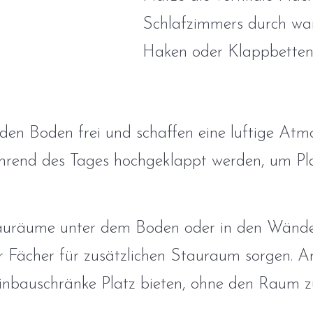
Schlafzimmers durch wa
Haken oder Klappbetten
den Boden frei und schaffen eine luftige Atm
rend des Tages hochgeklappt werden, um Pla
Stauräume unter dem Boden oder in den Wänd
 Fächer für zusätzlichen Stauraum sorgen.
inbauschränke Platz bieten, ohne den Raum z