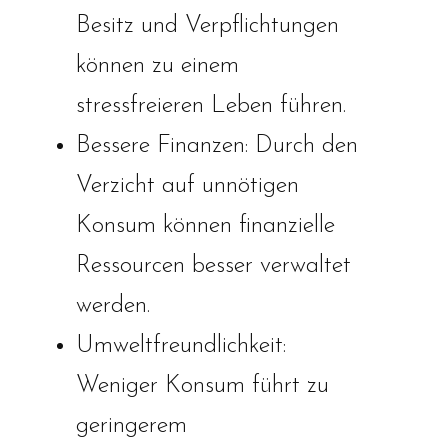
Besitz und Verpflichtungen
können zu einem
stressfreieren Leben führen.
Bessere Finanzen: Durch den
Verzicht auf unnötigen
Konsum können finanzielle
Ressourcen besser verwaltet
werden.
Umweltfreundlichkeit:
Weniger Konsum führt zu
geringerem