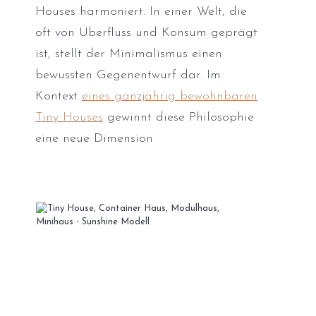
Houses harmoniert. In einer Welt, die
oft von Überfluss und Konsum geprägt
ist, stellt der Minimalismus einen
bewussten Gegenentwurf dar. Im
Kontext
eines ganzjährig bewohnbaren
Tiny Houses
gewinnt diese Philosophie
eine neue Dimension