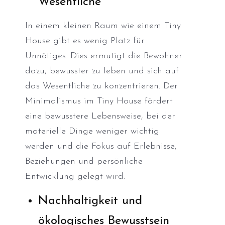
Wesentliche
In einem kleinen Raum wie einem Tiny
House gibt es wenig Platz für
Unnötiges. Dies ermutigt die Bewohner
dazu, bewusster zu leben und sich auf
das Wesentliche zu konzentrieren. Der
Minimalismus im Tiny House fördert
eine bewusstere Lebensweise, bei der
materielle Dinge weniger wichtig
werden und die Fokus auf Erlebnisse,
Beziehungen und persönliche
Entwicklung gelegt wird.
Nachhaltigkeit und
ökologisches Bewusstsein