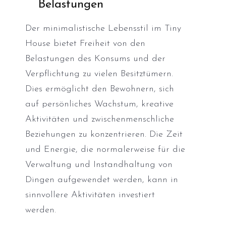
Belastungen
Der minimalistische Lebensstil im Tiny
House bietet Freiheit von den
Belastungen des Konsums und der
Verpflichtung zu vielen Besitztümern.
Dies ermöglicht den Bewohnern, sich
auf persönliches Wachstum, kreative
Aktivitäten und zwischenmenschliche
Beziehungen zu konzentrieren. Die Zeit
und Energie, die normalerweise für die
Verwaltung und Instandhaltung von
Dingen aufgewendet werden, kann in
sinnvollere Aktivitäten investiert
werden.