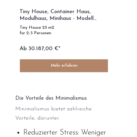
Tiny House, Container Haus,
Modulhaus, Minihaus - Modell
Green Day
Tiny House 25 m2
für 2-3 Personen.
Ab
30.187,00 €*
Mehr erfahren
Die Vorteile des Minimalismus
Minimalismus bietet zahlreiche
Vorteile, darunter:
Reduzierter Stress: Weniger