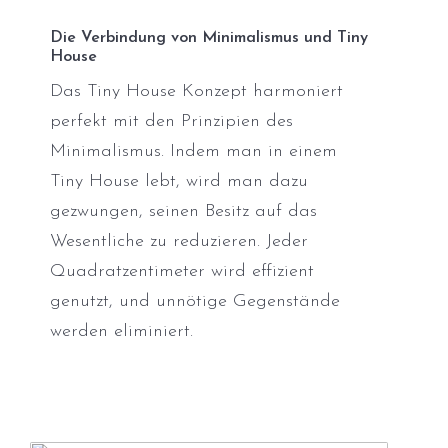
Die Verbindung von Minimalismus und Tiny
House
Das Tiny House Konzept harmoniert
perfekt mit den Prinzipien des
Minimalismus. Indem man in einem
Tiny House lebt, wird man dazu
gezwungen, seinen Besitz auf das
Wesentliche zu reduzieren. Jeder
Quadratzentimeter wird effizient
genutzt, und unnötige Gegenstände
werden eliminiert.