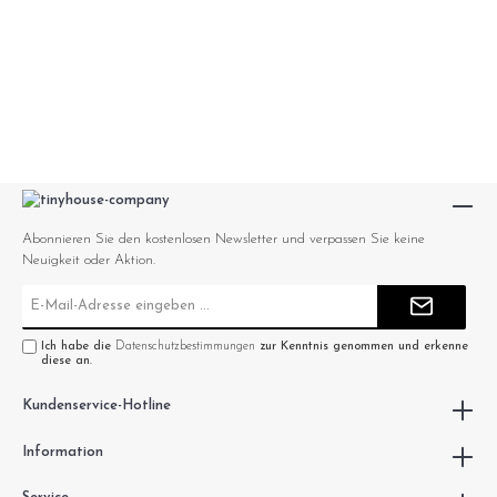
Abonnieren Sie den kostenlosen Newsletter und verpassen Sie keine
Neuigkeit oder Aktion.
E-
Mail-
Adresse*
Ich habe die
Datenschutzbestimmungen
zur Kenntnis genommen und erkenne
diese an.
Kundenservice-Hotline
Information