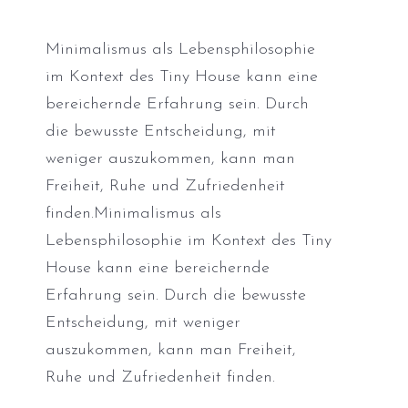
Minimalismus als Lebensphilosophie
im Kontext des Tiny House kann eine
bereichernde Erfahrung sein. Durch
die bewusste Entscheidung, mit
weniger auszukommen, kann man
Freiheit, Ruhe und Zufriedenheit
finden.Minimalismus als
Lebensphilosophie im Kontext des Tiny
House kann eine bereichernde
Erfahrung sein. Durch die bewusste
Entscheidung, mit weniger
auszukommen, kann man Freiheit,
Ruhe und Zufriedenheit finden.