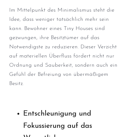
Im Mittelpunkt des Minimalismus steht die
Idee, dass weniger tatsächlich mehr sein
kann. Bewohner eines Tiny Houses sind
gezwungen, ihre Besitztümer auf das
Notwendigste zu reduzieren. Dieser Verzicht
auf materiellen Überfluss fördert nicht nur
Ordnung und Sauberkeit, sondern auch ein
Gefühl der Befreiung von übermäßigem
Besitz.
Entschleunigung und
Fokussierung auf das