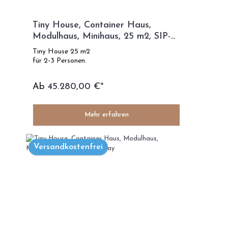
Tiny House, Container Haus,
Modulhaus, Minihaus, 25 m2, SIP-
TECHNOLOGIE - SIP Modell
Tiny House 25 m2
für 2-3 Personen.
Ab
45.280,00 €*
Mehr erfahren
Versandkostenfrei