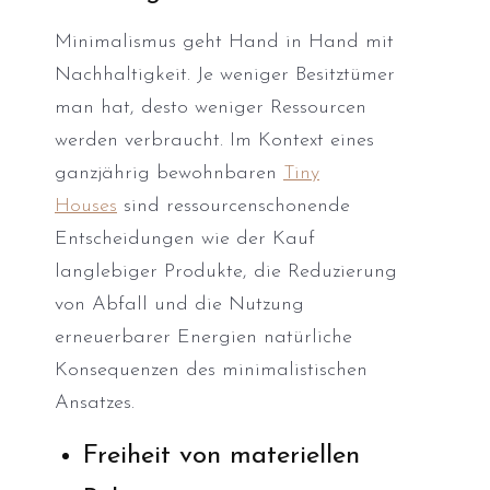
Minimalismus geht Hand in Hand mit
Nachhaltigkeit. Je weniger Besitztümer
man hat, desto weniger Ressourcen
werden verbraucht. Im Kontext eines
ganzjährig bewohnbaren
Tiny
Houses
sind ressourcenschonende
Entscheidungen wie der Kauf
langlebiger Produkte, die Reduzierung
von Abfall und die Nutzung
erneuerbarer Energien natürliche
Konsequenzen des minimalistischen
Ansatzes.
Freiheit von materiellen