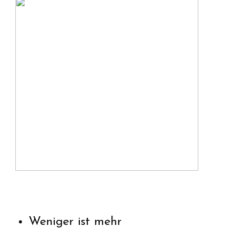
Weniger ist mehr