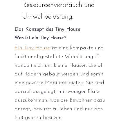
Ressourcenverbrauch und
Umweltbelastung.
Das Konzept des Tiny House
Was ist ein Tiny House?
Ein Tiny House
ist eine kompakte und
funktional gestaltete Wohnlösung. Es
handelt sich um kleine Häuser, die oft
auf Rädern gebaut werden und somit
eine gewisse Mobilität bieten. Sie sind
darauf ausgelegt, mit weniger Platz
auszukommen, was die Bewohner dazu
anregt, bewusst zu leben und nur das
Nötigste zu besitzen.