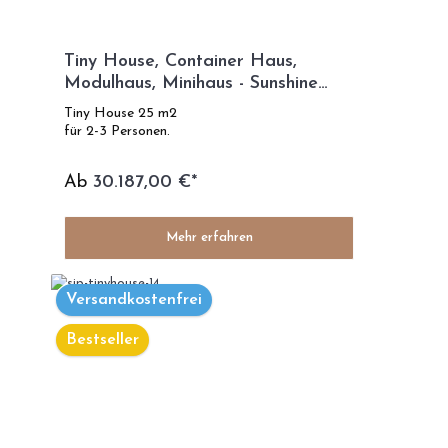
Tiny House, Container Haus,
Modulhaus, Minihaus - Sunshine
Modell
Tiny House 25 m2
für 2-3 Personen.
Ab
30.187,00 €*
Mehr erfahren
Versandkostenfrei
Bestseller