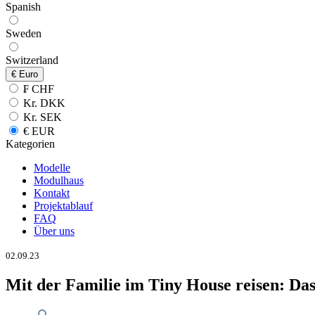
Spanish
Sweden
Switzerland
€
Euro
₣ CHF
Kr. DKK
Kr. SEK
€ EUR
Kategorien
Modelle
Modulhaus
Kontakt
Projektablauf
FAQ
Über uns
02.09.23
Mit der Familie im Tiny House reisen: Das