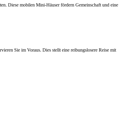
ten. Diese mobilen Mini-Häuser fördern Gemeinschaft und eine
ervieren Sie im Voraus. Dies stellt eine reibungslosere Reise mit