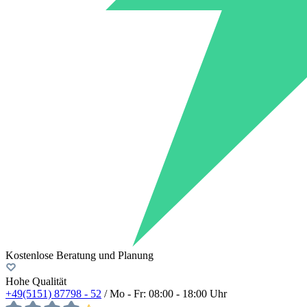
Kostenlose Beratung und Planung
Hohe Qualität
+49(5151) 87798 - 52
/ Mo - Fr: 08:00 - 18:00 Uhr