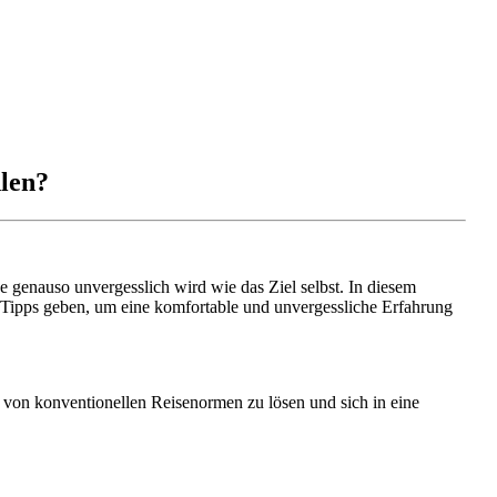
len?
ise genauso unvergesslich wird wie das Ziel selbst. In diesem
e Tipps geben, um eine komfortable und unvergessliche Erfahrung
ch von konventionellen Reisenormen zu lösen und sich in eine