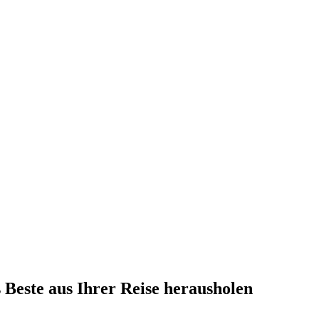
 Beste aus Ihrer Reise herausholen