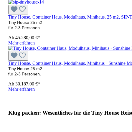
Tiny House, Container Haus, Modulhaus, Minihaus, 25 m2, S
Tiny House 25 m2
für 2-3 Personen.
Ab
45.280,00 €*
Mehr erfahren
Tiny House, Container Haus, Modulhaus, Minihaus - Sunshine Mo
Tiny House 25 m2
für 2-3 Personen.
Ab
30.187,00 €*
Mehr erfahren
Klug packen: Wesentliches für die Tiny House Reis