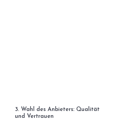
3. Wahl des Anbieters: Qualität
und Vertrauen