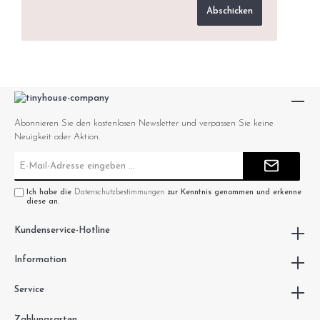
Abschicken
Abonnieren Sie den kostenlosen Newsletter und verpassen Sie keine
Neuigkeit oder Aktion.
E-
Mail-
Adresse*
Ich habe die
Datenschutzbestimmungen
zur Kenntnis genommen und erkenne
diese an.
Kundenservice-Hotline
Information
Service
Zahlungsarten