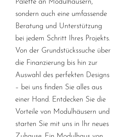
Palette an Modulhäusern,
sondern auch eine umfassende
Beratung und Unterstützung
bei jedem Schritt Ihres Projekts.
Von der Grundstückssuche über
die Finanzierung bis hin zur
Auswahl des perfekten Designs
– bei uns finden Sie alles aus
einer Hand. Entdecken Sie die
Vorteile von Modulhäusern und
starten Sie mit uns in Ihr neues
Zuhause. Ein Modulhaus von