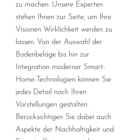
zu machen. Unsere Experten
stehen Ihnen zur Seite, um Ihre
Visionen Wirklichkeit werden zu
lassen. Von der Auswahl der
Bodenbeläge bis hin zur
Integration moderner Smart-
Home-Technologien können Sie
jedes Detail nach Ihren
Vorstellungen gestalten.
Berücksichtigen Sie dabei auch
Aspekte der Nachhaltigkeit und