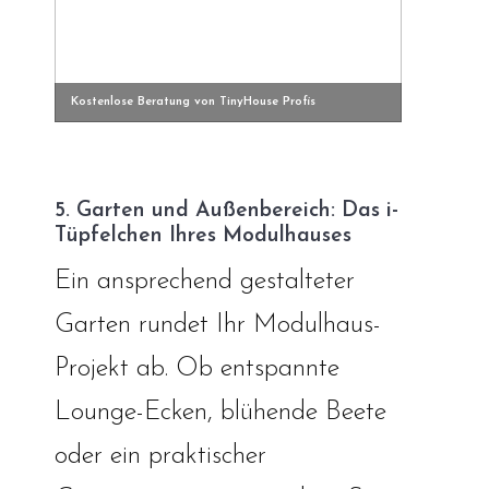
Kostenlose Beratung von TinyHouse Profis
5. Garten und Außenbereich: Das i-
Tüpfelchen Ihres Modulhauses
Ein ansprechend gestalteter
Garten rundet Ihr Modulhaus-
Projekt ab. Ob entspannte
Lounge-Ecken, blühende Beete
oder ein praktischer