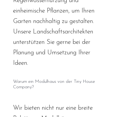
Regenwassernutzung und
einheimische Pflanzen, um Ihren
Garten nachhaltig zu gestalten.
Unsere Landschaftsarchitekten
unterstützen Sie gerne bei der
Planung und Umsetzung Ihrer
Ideen.
Warum ein Modulhaus von der Tiny House
Company?
Wir bieten nicht nur eine breite