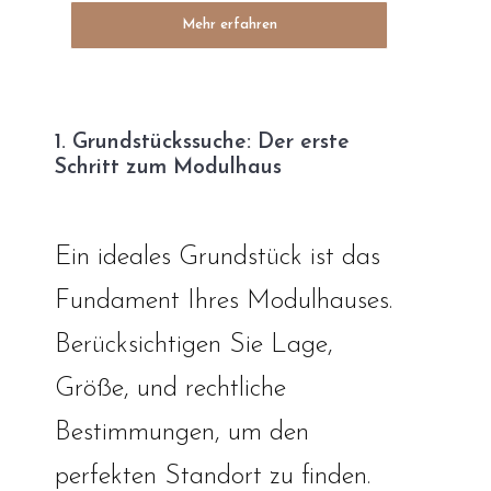
Mehr erfahren
1. Grundstückssuche: Der erste
Schritt zum Modulhaus
Ein ideales Grundstück ist das
Fundament Ihres Modulhauses.
Berücksichtigen Sie Lage,
Größe, und rechtliche
Bestimmungen, um den
perfekten Standort zu finden.