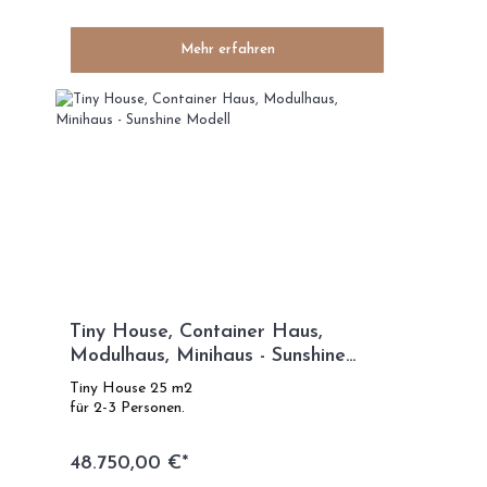
Mehr erfahren
Tiny House, Container Haus,
Modulhaus, Minihaus - Sunshine
Modell
Tiny House 25 m2
für 2-3 Personen.
48.750,00 €*