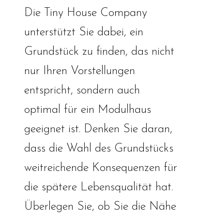
Die Tiny House Company
unterstützt Sie dabei, ein
Grundstück zu finden, das nicht
nur Ihren Vorstellungen
entspricht, sondern auch
optimal für ein Modulhaus
geeignet ist. Denken Sie daran,
dass die Wahl des Grundstücks
weitreichende Konsequenzen für
die spätere Lebensqualität hat.
Überlegen Sie, ob Sie die Nähe