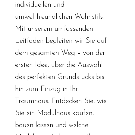
individuellen und
umweltfreundlichen Wohnstils.
Mit unserem umfassenden
Leitfaden begleiten wir Sie auf
dem gesamten Weg – von der
ersten Idee, über die Auswahl
des perfekten Grundstücks bis
hin zum Einzug in Ihr
Traumhaus. Entdecken Sie, wie
Sie ein Modulhaus kaufen,
bauen lassen und welche