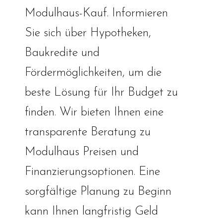
Modulhaus-Kauf. Informieren
Sie sich über Hypotheken,
Baukredite und
Fördermöglichkeiten, um die
beste Lösung für Ihr Budget zu
finden. Wir bieten Ihnen eine
transparente Beratung zu
Modulhaus Preisen und
Finanzierungsoptionen. Eine
sorgfältige Planung zu Beginn
kann Ihnen langfristig Geld