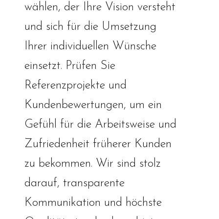
wählen, der Ihre Vision versteht
und sich für die Umsetzung
Ihrer individuellen Wünsche
einsetzt. Prüfen Sie
Referenzprojekte und
Kundenbewertungen, um ein
Gefühl für die Arbeitsweise und
Zufriedenheit früherer Kunden
zu bekommen. Wir sind stolz
darauf, transparente
Kommunikation und höchste