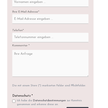
Ihre E-Mail-Adresse*
Telefon*
Kommentar *
Die mit einem Stern (*) markierten Felder sind Pflichtfelder.
Datenschutz *
Ich habe die
Datenschutzbestimmungen
zur Kenntnis
genommen und erkenne diese an.