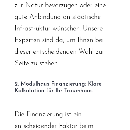
zur Natur bevorzugen oder eine
gute Anbindung an städtische
Infrastruktur wünschen. Unsere
Experten sind da, um Ihnen bei
dieser entscheidenden Wahl zur
Seite zu stehen.
2. Modulhaus Finanzierung: Klare
Kalkulation für Ihr Traumhaus
Die Finanzierung ist ein
entscheidender Faktor beim