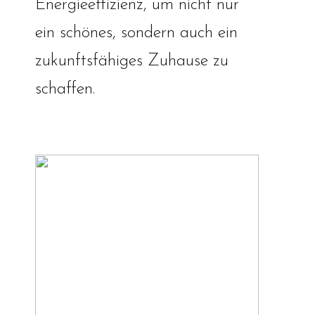
Energieeffizienz, um nicht nur
ein schönes, sondern auch ein
zukunftsfähiges Zuhause zu
schaffen.