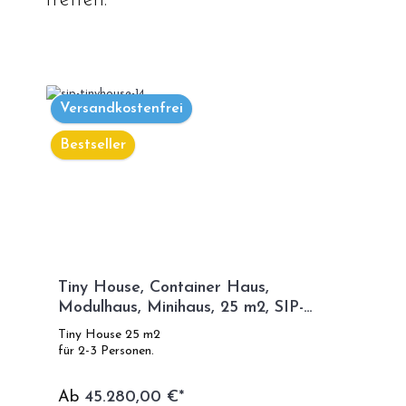
treffen.
Versandkostenfrei
Bestseller
Tiny House, Container Haus,
Modulhaus, Minihaus, 25 m2, SIP-
TECHNOLOGIE - SIP Modell
Tiny House 25 m2
für 2-3 Personen.
Ab
45.280,00 €*