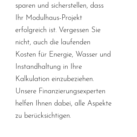
sparen und sicherstellen, dass
Ihr Modulhaus-Projekt
erfolgreich ist. Vergessen Sie
nicht, auch die laufenden
Kosten für Energie, Wasser und
Instandhaltung in Ihre
Kalkulation einzubeziehen.
Unsere Finanzierungsexperten
helfen Ihnen dabei, alle Aspekte
zu berücksichtigen.