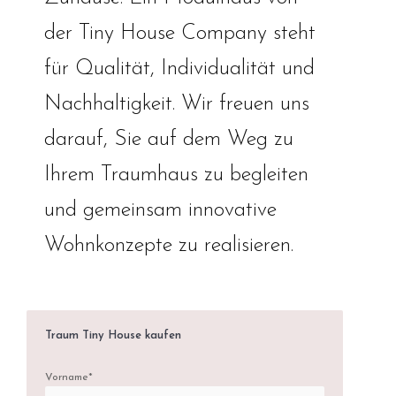
der Tiny House Company steht
für Qualität, Individualität und
Nachhaltigkeit. Wir freuen uns
darauf, Sie auf dem Weg zu
Ihrem Traumhaus zu begleiten
und gemeinsam innovative
Wohnkonzepte zu realisieren.
Traum Tiny House kaufen
Vorname*