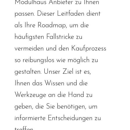
Modulhaus Anbieter zu Ihnen
passen. Dieser Leitfaden dient
als Ihre Roadmap, um die
häufigsten Fallstricke zu
vermeiden und den Kaufprozess
so reibungslos wie möglich zu
gestalten. Unser Ziel ist es,
Ihnen das Wissen und die
Werkzeuge an die Hand zu
geben, die Sie benötigen, um
informierte Entscheidungen zu