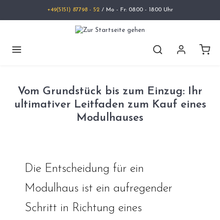
+49(5151) 87798 - 52
/ Mo - Fr: 08:00 - 18:00 Uhr
Vom Grundstück bis zum Einzug: Ihr
ultimativer Leitfaden zum Kauf eines
Modulhauses
Die Entscheidung für ein
Modulhaus ist ein aufregender
Schritt in Richtung eines