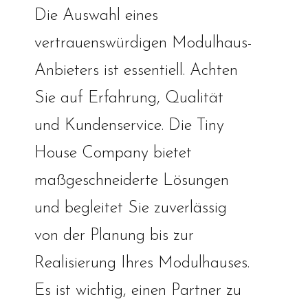
Die Auswahl eines
vertrauenswürdigen Modulhaus-
Anbieters ist essentiell. Achten
Sie auf Erfahrung, Qualität
und Kundenservice. Die Tiny
House Company bietet
maßgeschneiderte Lösungen
und begleitet Sie zuverlässig
von der Planung bis zur
Realisierung Ihres Modulhauses.
Es ist wichtig, einen Partner zu