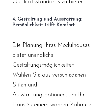
Qualitätsstandards zu bieten.
4. Gestaltung und Ausstattung:
Persönlichkeit trifft Komfort
Die Planung Ihres Modulhauses
bietet unendliche
Gestaltungsmöglichkeiten.
Wählen Sie aus verschiedenen
Stilen und
Ausstattungsoptionen, um Ihr
Haus zu einem wahren Zuhause