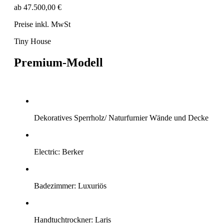
ab 47.500,00 €
Preise inkl. MwSt
Tiny House
Premium-Modell
Dekoratives Sperrholz/ Naturfurnier Wände und Decke
Electric:
Berker
Badezimmer: Luxuriös
Handtuchtrockner:
Laris