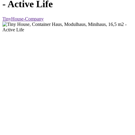
- Active Life
TinyHouse-Company