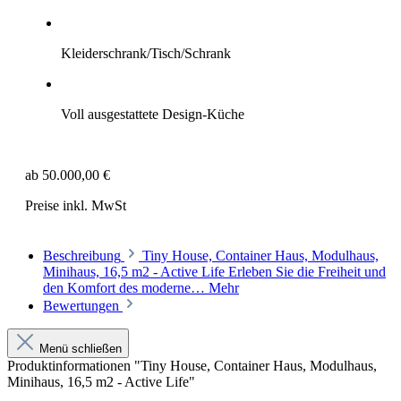
Kleiderschrank/Tisch/Schrank
Voll ausgestattete Design-Küche
ab 50.000,00 €
Preise inkl. MwSt
Beschreibung
Tiny House, Container Haus, Modulhaus,
Minihaus, 16,5 m2 - Active Life Erleben Sie die Freiheit und
den Komfort des moderne…
Mehr
Bewertungen
Menü schließen
Produktinformationen "Tiny House, Container Haus, Modulhaus,
Minihaus, 16,5 m2 - Active Life"