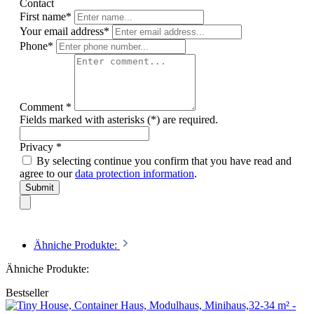
Contact
First name*
Your email address*
Phone*
Comment *
Fields marked with asterisks (*) are required.
Privacy *
By selecting continue you confirm that you have read and
agree to our
data protection information
.
Submit
Ähniche Produkte:
Ähniche Produkte:
Bestseller