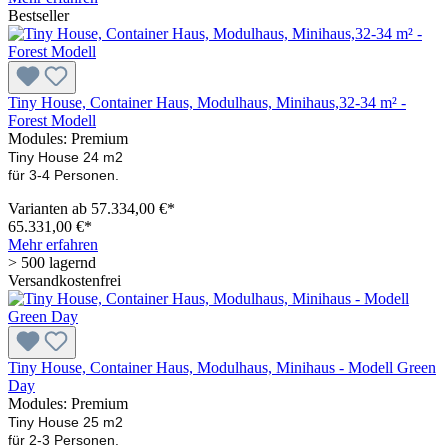
Bestseller
Tiny House, Container Haus, Modulhaus, Minihaus,32-34 m² -
Forest Modell
Modules:
Premium
Tiny House 24 m2
für 3-4 Personen.
Varianten ab
57.334,00 €*
65.331,00 €*
Mehr erfahren
> 500 lagernd
Versandkostenfrei
Tiny House, Container Haus, Modulhaus, Minihaus - Modell Green
Day
Modules:
Premium
Tiny House 25 m2
für 2-3 Personen.