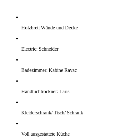
Holzbrett Wände und Decke
Electric:
Schneider
Badezimmer:
Kabine Ravac
Handtuchtrockner:
Laris
Kleiderschrank/ Tisch/ Schrank
Voll ausgestattete Küche