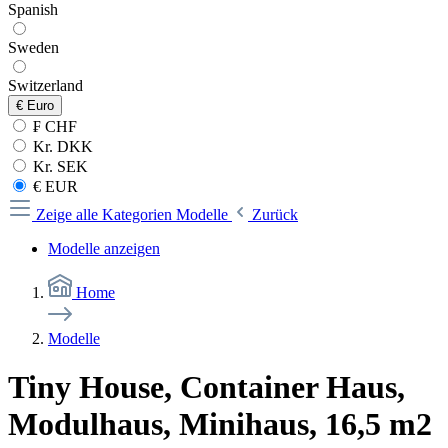
Spanish
Sweden
Switzerland
€
Euro
₣ CHF
Kr. DKK
Kr. SEK
€ EUR
Zeige alle Kategorien
Modelle
Zurück
Modelle anzeigen
Home
Modelle
Tiny House, Container Haus,
Modulhaus, Minihaus, 16,5 m2