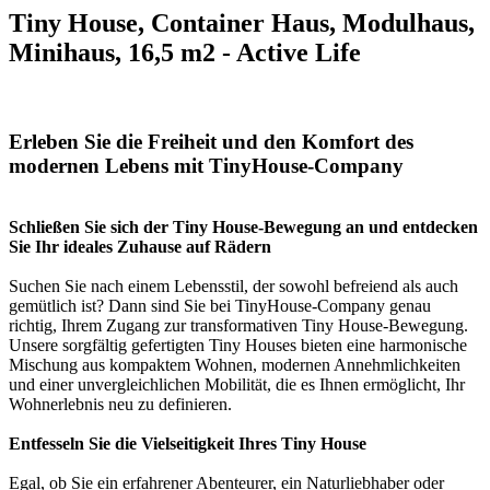
Tiny House, Container Haus, Modulhaus,
Minihaus, 16,5 m2 - Active Life
Erleben Sie die Freiheit und den Komfort des
modernen Lebens mit TinyHouse-Company
Schließen Sie sich der Tiny House-Bewegung an und entdecken
Sie Ihr ideales Zuhause auf Rädern
Suchen Sie nach einem Lebensstil, der sowohl befreiend als auch
gemütlich ist? Dann sind Sie bei TinyHouse-Company genau
richtig, Ihrem Zugang zur transformativen Tiny House-Bewegung.
Unsere sorgfältig gefertigten Tiny Houses bieten eine harmonische
Mischung aus kompaktem Wohnen, modernen Annehmlichkeiten
und einer unvergleichlichen Mobilität, die es Ihnen ermöglicht, Ihr
Wohnerlebnis neu zu definieren.
Entfesseln Sie die Vielseitigkeit Ihres Tiny House
Egal, ob Sie ein erfahrener Abenteurer, ein Naturliebhaber oder