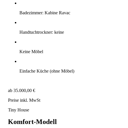
Badezimmer:
Kabine Ravac
Handtuchtrockner:
keine
Keine Möbel
Einfache Küche
(ohne Möbel)
ab 35.000,00 €
Preise inkl. MwSt
Tiny House
Komfort-Modell