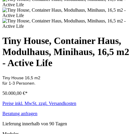
Tiny House, Container Haus,
Modulhaus, Minihaus, 16,5 m2
- Active Life
Tiny House 16,5 m2
für 1-3 Personen.
50.000,00 €*
Preise inkl. MwSt. zzgl. Versandkosten
Beratung anfragen
Lieferung innerhalb von 90 Tagen
Modules