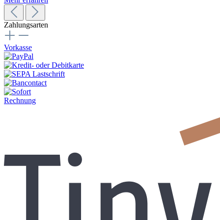
Zahlungsarten
Vorkasse
Rechnung