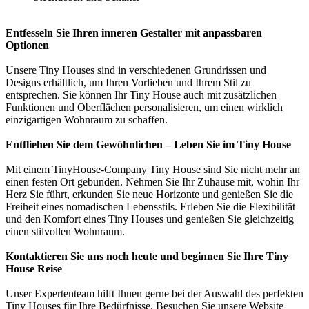
Entfesseln Sie Ihren inneren Gestalter mit anpassbaren
Optionen
Unsere Tiny Houses sind in verschiedenen Grundrissen und
Designs erhältlich, um Ihren Vorlieben und Ihrem Stil zu
entsprechen. Sie können Ihr Tiny House auch mit zusätzlichen
Funktionen und Oberflächen personalisieren, um einen wirklich
einzigartigen Wohnraum zu schaffen.
Entfliehen Sie dem Gewöhnlichen – Leben Sie im Tiny House
Mit einem TinyHouse-Company Tiny House sind Sie nicht mehr an
einen festen Ort gebunden. Nehmen Sie Ihr Zuhause mit, wohin Ihr
Herz Sie führt, erkunden Sie neue Horizonte und genießen Sie die
Freiheit eines nomadischen Lebensstils. Erleben Sie die Flexibilität
und den Komfort eines Tiny Houses und genießen Sie gleichzeitig
einen stilvollen Wohnraum.
Kontaktieren Sie uns noch heute und beginnen Sie Ihre Tiny
House Reise
Unser Expertenteam hilft Ihnen gerne bei der Auswahl des perfekten
Tiny Houses für Ihre Bedürfnisse. Besuchen Sie unsere Website