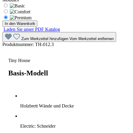
In den Warenkorb
Laden Sie unser PDF Katalog
Zum Merkzettel hinzufügen
Vom Merkzettel entfernen
Produktnummer:
TH-012.3
Tiny House
Basis-Modell
Holzbrett Wände und Decke
Electric:
Schneider