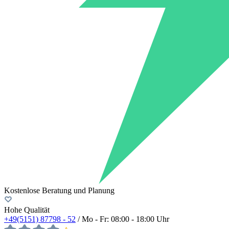
Kostenlose Beratung und Planung
Hohe Qualität
+49(5151) 87798 - 52
/ Mo - Fr: 08:00 - 18:00 Uhr