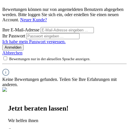
Bewertungen können nur von angemeldeten Benutzern abgegeben
werden. Bitte loggen Sie sich ein, oder erstellen Sie einen neuen
Account.
Neuer Kunde?
Ihre E-Mail-Adresse
Ihr Passwort
Ich habe mein Passwort vergessen.
Anmelden
Abbrechen
Bewertungen nur in der aktuellen Sprache anzeigen.
Keine Bewertungen gefunden. Teilen Sie Ihre Erfahrungen mit
anderen.
Jetzt beraten lassen!
Wir helfen ihnen