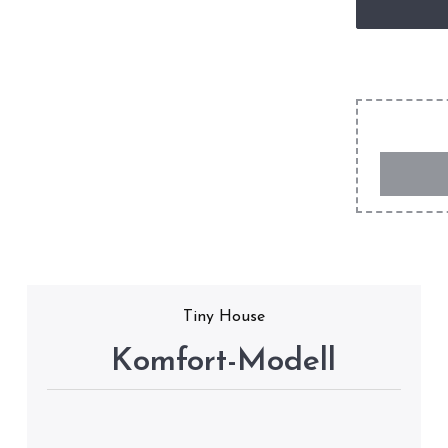
Tiny House
Komfort-Modell