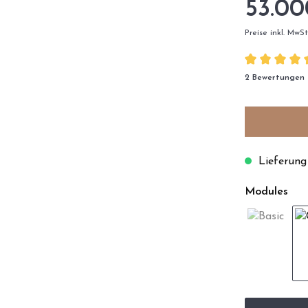
53.00
Preise inkl. MwS
2 Bewertungen
Lieferung
Modules