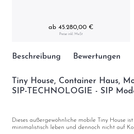
ab 45.280,00 €
Preise inkl. MwSt
Beschreibung
Bewertungen
Tiny House, Container Haus, Mo
SIP-TECHNOLOGIE - SIP Mode
Dieses außergewöhnliche mobile Tiny House ist d
minimalistisch leben und dennoch nicht auf Ko