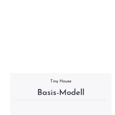
Tiny House
Basis-Modell