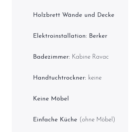
Holzbrett Wände und Decke
Elektroinstallation: Berker
Badezimmer:
Kabine Ravac
Handtuchtrockner:
keine
Keine Möbel
Einfache Küche
(ohne Möbel)