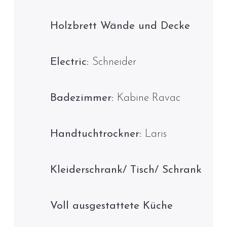
Holzbrett Wände und Decke
Electric:
Schneider
Badezimmer:
Kabine Ravac
Handtuchtrockner:
Laris
Kleiderschrank/ Tisch/ Schrank
Voll ausgestattete Küche