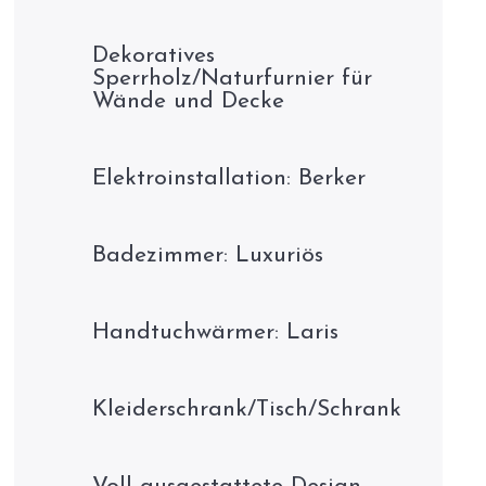
Dekoratives
Sperrholz/Naturfurnier für
Wände und Decke
Elektroinstallation: Berker
Badezimmer: Luxuriös
Handtuchwärmer: Laris
Kleiderschrank/Tisch/Schrank