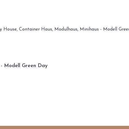
 - Modell Green Day