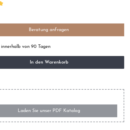
Beratung anfragen
 innerhalb von 90 Tagen
In den Warenkorb
Laden Sie unser PDF Katalog