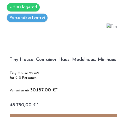
> 500 lagernd
Versandkostenfrei
Tiny House, Container Haus, Modulhaus, Minihaus
Tiny House 25 m2
für 2-3 Personen.
30.187,00 €*
Varianten ab
48.750,00 €*