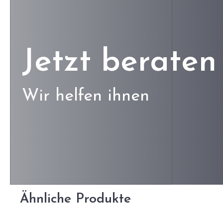
Jetzt beraten 
Wir helfen ihnen
Ähnliche Produkte