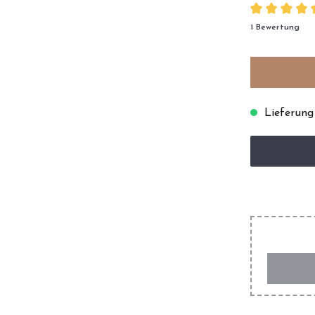
1 Bewertung
Lieferung