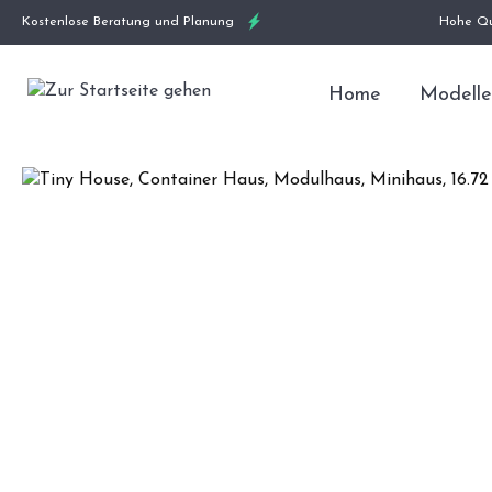
Kostenlose Beratung und Planung
Hohe Qu
Home
Modelle