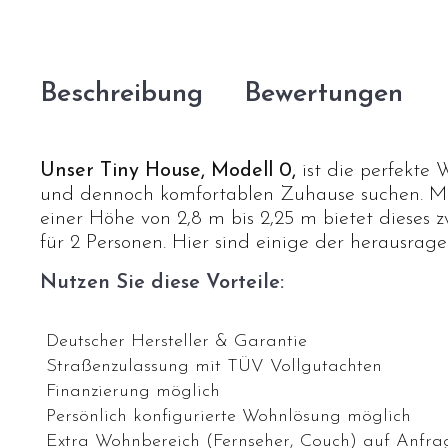
Beschreibung
Bewertungen
Unser Tiny House, Modell 0,
ist die perfekte 
und dennoch komfortablen Zuhause suchen. Mi
einer Höhe von 2,8 m bis 2,25 m bietet dieses 
für 2 Personen. Hier sind einige der herausr
Nutzen Sie diese Vorteile:
Deutscher Hersteller & Garantie
Straßenzulassung mit TÜV Vollgutachten
Finanzierung möglich
Persönlich konfigurierte Wohnlösung möglich
Extra Wohnbereich (Fernseher, Couch) auf Anfra