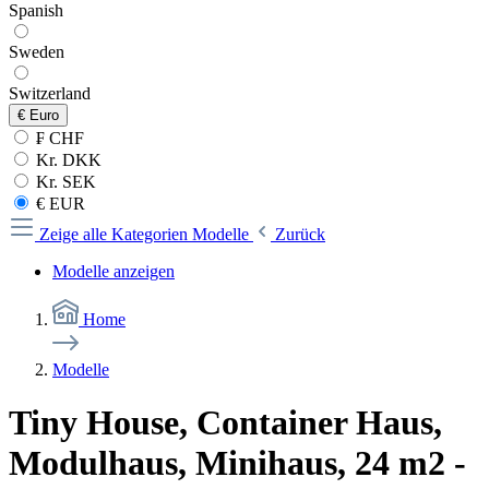
Spanish
Sweden
Switzerland
€
Euro
₣ CHF
Kr. DKK
Kr. SEK
€ EUR
Zeige alle Kategorien
Modelle
Zurück
Modelle anzeigen
Home
Modelle
Tiny House, Container Haus,
Modulhaus, Minihaus, 24 m2 -