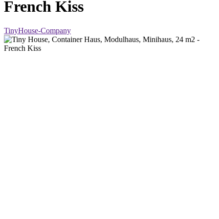
French Kiss
TinyHouse-Company