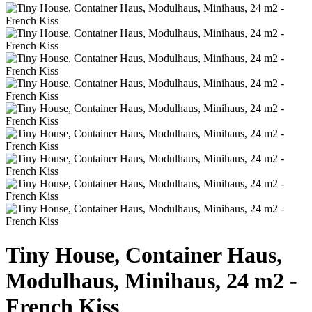
Tiny House, Container Haus,
Modulhaus, Minihaus, 24 m2 -
French Kiss