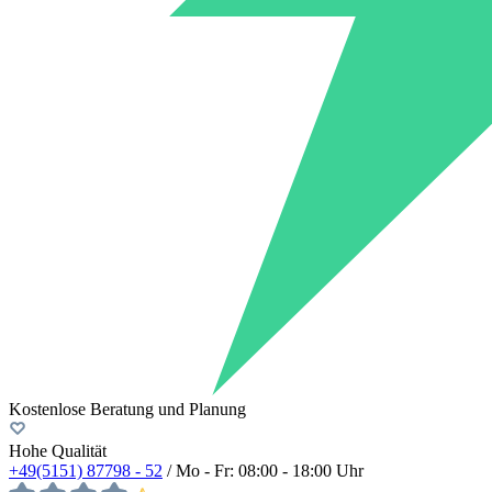
Kostenlose Beratung und Planung
Hohe Qualität
+49(5151) 87798 - 52
/ Mo - Fr: 08:00 - 18:00 Uhr