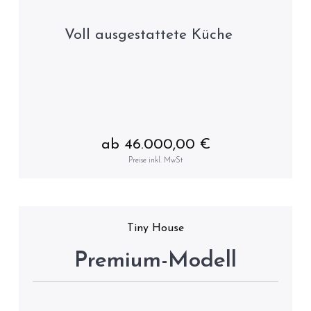
Voll ausgestattete Küche
ab 46.000,00 €
Preise inkl. MwSt
Tiny House
Premium-Modell