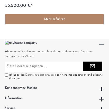
55.500,00 €*
Mehr erfahren
Abonnieren Sie den kostenlosen Newsletter und verpassen Sie keine
Neuigkeit oder Aktion.
E-
Mail-
Adresse*
Ich habe die
Datenschutzbestimmungen
zur Kenntnis genommen und erkenne
diese an.
Kundenservice-Hotline
Information
Service