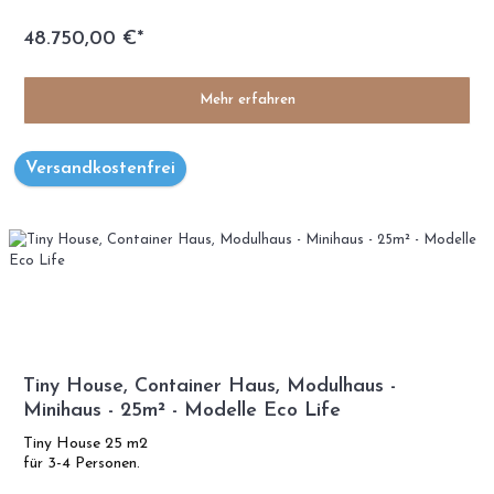
48.750,00 €*
Mehr erfahren
Versandkostenfrei
Tiny House, Container Haus, Modulhaus -
Minihaus - 25m² - Modelle Eco Life
Tiny House 25 m2
für 3-4 Personen.