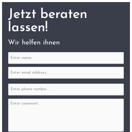
Jetzt beraten
lassen!
Wir helfen ihnen