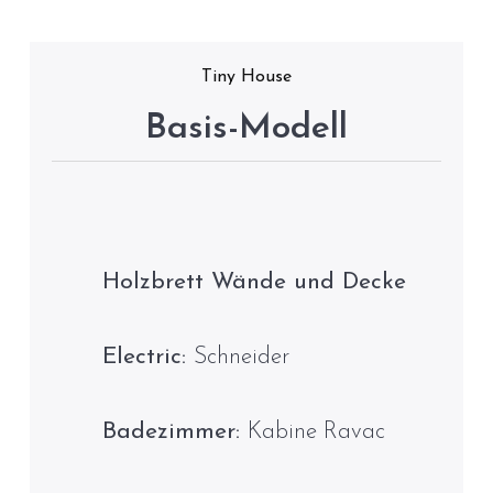
Tiny House
Basis-Modell
Holzbrett Wände und Decke
Electric:
Schneider
Badezimmer:
Kabine Ravac