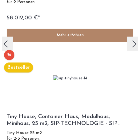
für 2 Personen.
58.012,00 €*
Mehr erfahren
%
Bestseller
Tiny House, Container Haus, Modulhaus,
Minihaus, 25 m2, SIP-TECHNOLOGIE - SIP
Modell
Tiny House 25 m2
für 2-3 Personen.