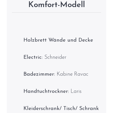
Komfort-Modell
Holzbrett Wände und Decke
Electric:
Schneider
Badezimmer:
Kabine Ravac
Handtuchtrockner:
Laris
Kleiderschrank/ Tisch/ Schrank