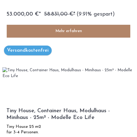
53.000,00 €*
58.831,00 €*
(9.91% gespart)
Mehr erfahren
Versandkostenfrei
Tiny House, Container Haus, Modulhaus -
Minihaus - 25m² - Modelle Eco Life
Tiny House 25 m2
für 3-4 Personen.