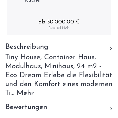
Küche
ab 50.000,00 €
Preise inkl. MwSt
Beschreibung
Tiny House, Container Haus,
Modulhaus, Minihaus, 24 m2 -
Eco Dream Erlebe die Flexibilität
und den Komfort eines modernen
Ti…
Mehr
Bewertungen