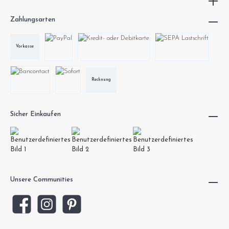
Zahlungsarten
Vorkasse
Rechnung
Sicher Einkaufen
Unsere Communities