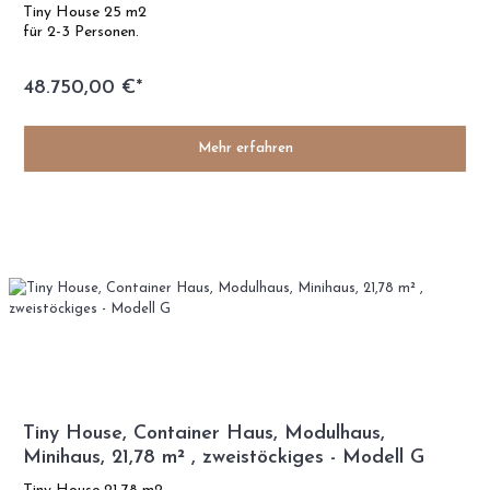
Tiny House 25 m2
für 2-3 Personen.
48.750,00 €*
Mehr erfahren
Tiny House, Container Haus, Modulhaus,
Minihaus, 21,78 m² , zweistöckiges - Modell G