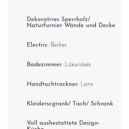
Dekoratives Sperrholz/
Naturfurnier Wände und Decke
Electric:
Berker
Badezimmer:
Lüxuriöses
Handtuchtrockner:
Laris
Kleiderscgrank/ Tisch/ Schrank
Voll aushestattete Design-