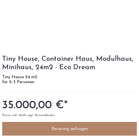
Tiny House, Container Haus, Modulhaus,
Minihaus, 24m2 - Eco Dream
Tiny House 24 m2
für 2-3 Personen.
35.000,00 €*
Preise inkl. MwSt. zzgl. Versandkosten
Beratung anfragen