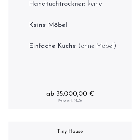
Handtuchtrockner:
keine
Keine Möbel
Einfache Küche
(ohne Möbel)
ab 35.000,00 €
Preise inkl. MwSt
Tiny House