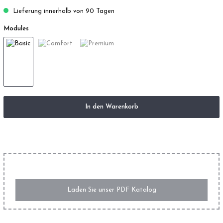
Lieferung innerhalb von 90 Tagen
Modules
In den Warenkorb
Laden Sie unser PDF Katalog