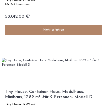
Tiny House 21.78 m2
für 3-4 Personen.
58.012,00 €*
Mehr erfahren
Tiny House, Container Haus, Modulhaus,
Minihaus, 17.82 m² -für 2 Personen- Modell D
Tiny House 17.82 m2