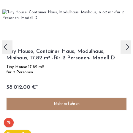
Tiny House, Container Haus, Modulhaus,
Minihaus, 17.82 m² -für 2 Personen- Modell D
Tiny House 17.82 m2
für 2 Personen.
58.012,00 €*
Mehr erfahren
%