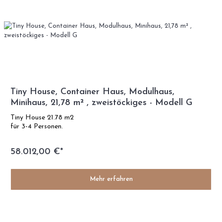
Tiny House, Container Haus, Modulhaus,
Minihaus, 21,78 m² , zweistöckiges - Modell G
Tiny House 21.78 m2
für 3-4 Personen.
58.012,00 €*
Mehr erfahren