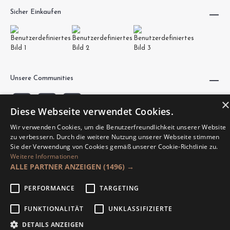
Sicher Einkaufen
Unsere Communities
×
Diese Webseite verwendet Cookies.
Wir verwenden Cookies, um die Benutzerfreundlichkeit unserer Website
zu verbessern. Durch die weitere Nutzung unserer Webseite stimmen
Sie der Verwendung von Cookies gemäß unserer Cookie-Richtlinie zu.
Weitere Informationen
Made by Hajus AG.
ALLE PARTNER ANZEIGEN
(1496) →
PERFORMANCE
TARGETING
FUNKTIONALITÄT
UNKLASSIFIZIERTE
DETAILS ANZEIGEN