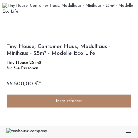
Tiny House, Container Haus, Modulhaus -
Minihaus - 25m² - Modelle Eco Life
Tiny House 25 m2
für 3-4 Personen.
55.500,00 €*
Mehr erfahren