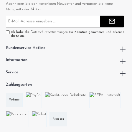
Abonnieren Sie den kostenlosen Newsletter und verpassen Sie keine
Neuigkeit oder Aktion.
E-
Mail-
Adresse*
Ich habe die
Datenschutzbestimmungen
zur Kenntnis genommen und erkenne
diese an.
Kundenservice-Hotline
Information
Service
Zahlungsarten
Vorkasse
Rechnung