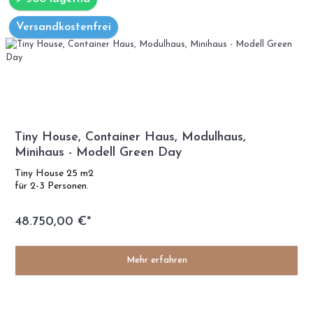
Versandkostenfrei
Tiny House, Container Haus, Modulhaus,
Minihaus - Modell Green Day
Tiny House 25 m2
für 2-3 Personen.
48.750,00 €*
Mehr erfahren