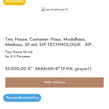
Bestseller
Tiny House, Container Haus, Modulhaus,
Minihaus, 25 m2, SIP-TECHNOLOGIE - SIP
Modell
Tiny House 25 m2
für 2-3 Personen.
53.000,00 €*
58.831,00 €*
(9.91% gespart)
Mehr erfahren
Versandkostenfrei