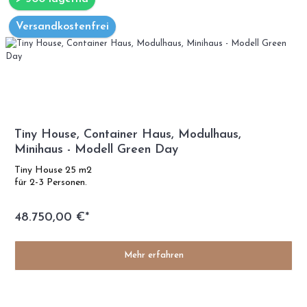
Versandkostenfrei
Tiny House, Container Haus, Modulhaus,
Minihaus - Modell Green Day
Tiny House 25 m2
für 2-3 Personen.
48.750,00 €*
Mehr erfahren