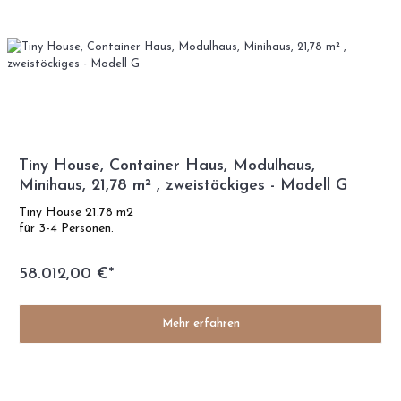
Tiny House, Container Haus, Modulhaus,
Minihaus, 21,78 m² , zweistöckiges - Modell G
Tiny House 21.78 m2
für 3-4 Personen.
58.012,00 €*
Mehr erfahren