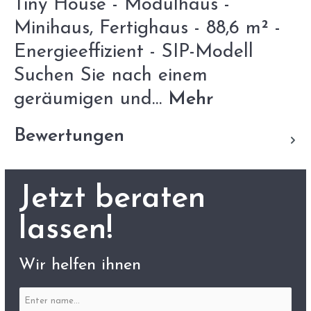
Tiny House - Modulhaus -
Minihaus, Fertighaus - 88,6 m² -
Energieeffizient - SIP-Modell
Suchen Sie nach einem
geräumigen und…
Mehr
Bewertungen
Jetzt beraten
lassen!
Wir helfen ihnen