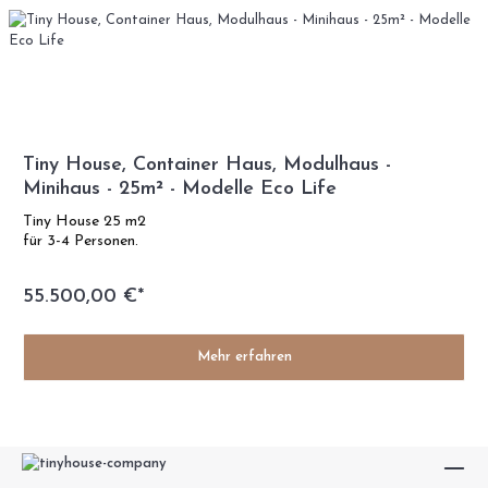
Tiny House, Container Haus, Modulhaus -
Minihaus - 25m² - Modelle Eco Life
Tiny House 25 m2
für 3-4 Personen.
55.500,00 €*
Mehr erfahren