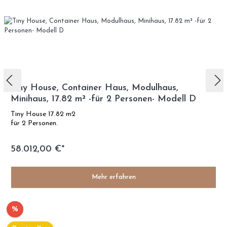
Tiny House, Container Haus, Modulhaus,
Minihaus, 17.82 m² -für 2 Personen- Modell D
Tiny House 17.82 m2
für 2 Personen.
58.012,00 €*
Mehr erfahren
%