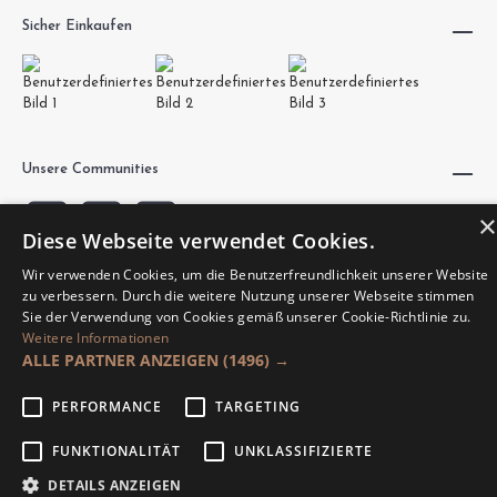
Sicher Einkaufen
Unsere Communities
×
Diese Webseite verwendet Cookies.
Wir verwenden Cookies, um die Benutzerfreundlichkeit unserer Website
zu verbessern. Durch die weitere Nutzung unserer Webseite stimmen
Sie der Verwendung von Cookies gemäß unserer Cookie-Richtlinie zu.
Weitere Informationen
Made by Hajus AG.
ALLE PARTNER ANZEIGEN
(1496) →
PERFORMANCE
TARGETING
FUNKTIONALITÄT
UNKLASSIFIZIERTE
DETAILS ANZEIGEN