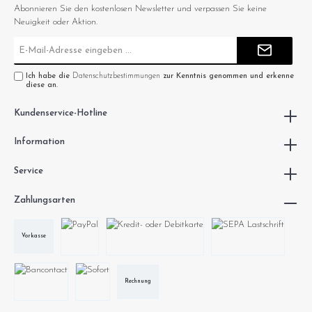
Abonnieren Sie den kostenlosen Newsletter und verpassen Sie keine
Neuigkeit oder Aktion.
E-
Mail-
Adresse*
Ich habe die
Datenschutzbestimmungen
zur Kenntnis genommen und erkenne
diese an.
Kundenservice-Hotline
Information
Service
Zahlungsarten
Vorkasse
Rechnung