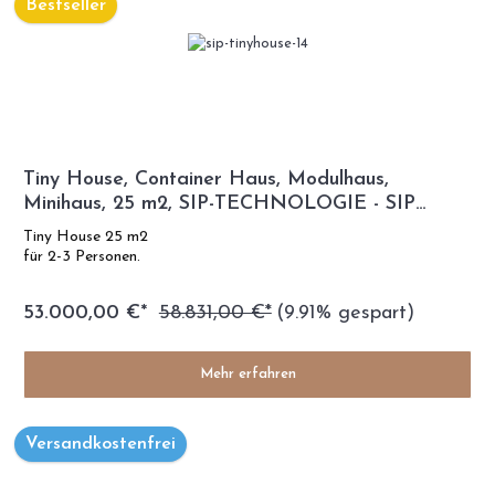
Bestseller
Tiny House, Container Haus, Modulhaus,
Minihaus, 25 m2, SIP-TECHNOLOGIE - SIP
Modell
Tiny House 25 m2
für 2-3 Personen.
53.000,00 €*
58.831,00 €*
(9.91% gespart)
Mehr erfahren
Versandkostenfrei