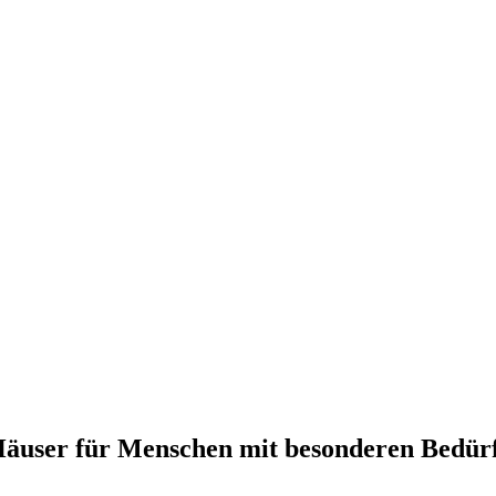
Häuser für Menschen mit besonderen Bedürf