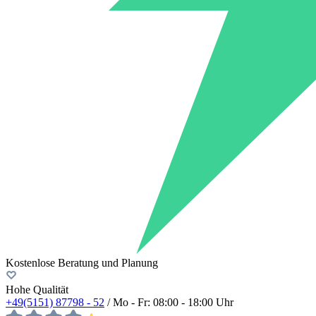
Kostenlose Beratung und Planung
Hohe Qualität
+49(5151) 87798 - 52
/ Mo - Fr: 08:00 - 18:00 Uhr