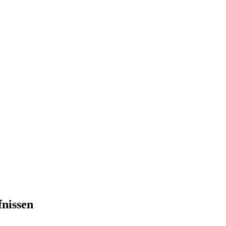
nissen