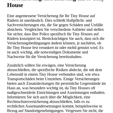
House
Eine angemessene Versicherung für Ihr Tiny House auf
Rädern ist unerlässlich. Dies schließt Haftpflicht- und
Sachversicherungen ein, die Sie gegen Schäden und Unfälle
absichern. Vergleichen Sie verschiedene Anbieter und stellen
Sie sicher, dass Ihre Police spezifisch für Tiny Houses auf
Rädern konzipiert ist. Berücksichtigen Sie auch, dass sich die
Versicherungsbedingungen ändern können, je nachdem, ob
Ihr Tiny House fest verankert ist oder mobil genutzt wird. Es
ist auch wichtig, alle notwendigen Dokumente und
Nachweise für die Versicherung bereitzuhalten.
Zusätzlich sollten Sie erwägen, eine Versicherung
abzuschließen, die spezifische Risiken abdeckt, die mit dem
Lebensstil in einem Tiny House verbunden sind, wie etwa
Transportschäden beim Umziehen. Einige Versicherungen
bieten auch Zusatzdeckungen für persönliche Gegenstände im
Haus an, was besonders wichtig ist, da Tiny Houses oft
maßgeschneiderte Einrichtungen und Ausrüstungen enthalten.
Informieren Sie sich auch über die Möglichkeit, eine
Rechtsschutzversicherung abzuschließen, falls es zu
rechtlichen Auseinandersetzungen kommt, beispielsweise in
Bezug auf Standortgenehmigungen. Vergessen Sie nicht, die