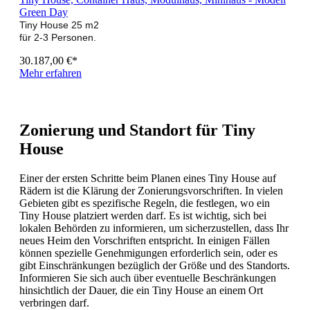
Green Day
Tiny House 25 m2
für 2-3 Personen.
30.187,00 €*
Mehr erfahren
Zonierung und Standort für Tiny
House
Einer der ersten Schritte beim Planen eines Tiny House auf
Rädern ist die Klärung der Zonierungsvorschriften. In vielen
Gebieten gibt es spezifische Regeln, die festlegen, wo ein
Tiny House platziert werden darf. Es ist wichtig, sich bei
lokalen Behörden zu informieren, um sicherzustellen, dass Ihr
neues Heim den Vorschriften entspricht. In einigen Fällen
können spezielle Genehmigungen erforderlich sein, oder es
gibt Einschränkungen bezüglich der Größe und des Standorts.
Informieren Sie sich auch über eventuelle Beschränkungen
hinsichtlich der Dauer, die ein Tiny House an einem Ort
verbringen darf.