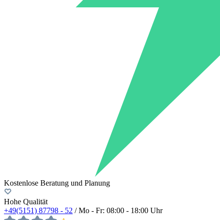
Kostenlose Beratung und Planung
Hohe Qualität
+49(5151) 87798 - 52
/ Mo - Fr: 08:00 - 18:00 Uhr