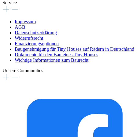
Service
Impressum
AGB
Datenschutzerklärung
Widerrufsrecht
Finanzierungsoptionen
Baugenehmigung für Tiny Houses auf Rädern in Deutschland
Dokumente für den Bau eines Tiny Houses
Wichtige Informationen zum Baurecht
Unsere Communities