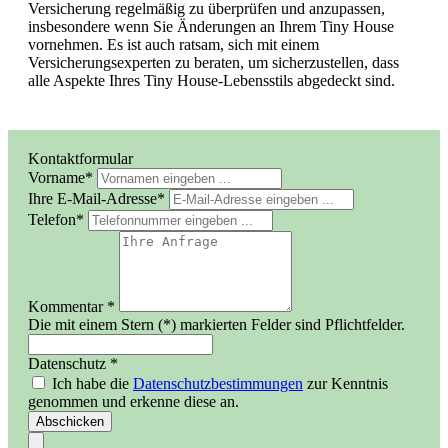
Versicherung regelmäßig zu überprüfen und anzupassen,
insbesondere wenn Sie Änderungen an Ihrem Tiny House
vornehmen. Es ist auch ratsam, sich mit einem
Versicherungsexperten zu beraten, um sicherzustellen, dass
alle Aspekte Ihres Tiny House-Lebensstils abgedeckt sind.
Kontaktformular
Vorname*
Ihre E-Mail-Adresse*
Telefon*
Kommentar *
Die mit einem Stern (*) markierten Felder sind Pflichtfelder.
Datenschutz *
Ich habe die
Datenschutzbestimmungen
zur Kenntnis
genommen und erkenne diese an.
Abschicken