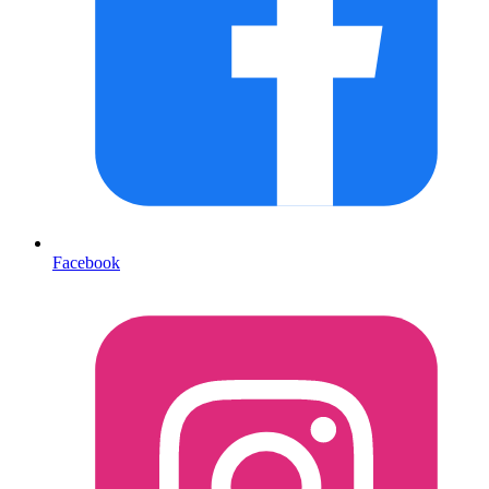
Facebook