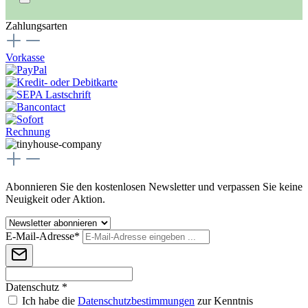
Zahlungsarten
Vorkasse
Rechnung
Abonnieren Sie den kostenlosen Newsletter und verpassen Sie keine
Neuigkeit oder Aktion.
E-Mail-Adresse*
Datenschutz *
Ich habe die
Datenschutzbestimmungen
zur Kenntnis