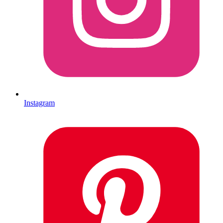
Instagram