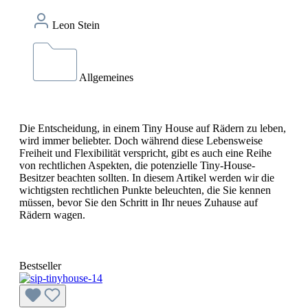
Leon Stein
Allgemeines
Die Entscheidung, in einem Tiny House auf Rädern zu leben,
wird immer beliebter. Doch während diese Lebensweise
Freiheit und Flexibilität verspricht, gibt es auch eine Reihe
von rechtlichen Aspekten, die potenzielle Tiny-House-
Besitzer beachten sollten. In diesem Artikel werden wir die
wichtigsten rechtlichen Punkte beleuchten, die Sie kennen
müssen, bevor Sie den Schritt in Ihr neues Zuhause auf
Rädern wagen.
Bestseller