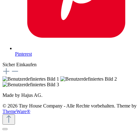
Pinterest
Sicher Einkaufen
Made by Hajus AG.
© 2026 Tiny House Company - Alle Rechte vorbehalten. Theme by
ThemeWare®