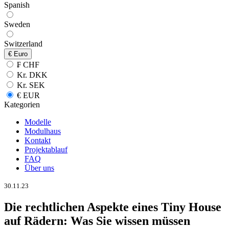
Spanish
Sweden
Switzerland
€
Euro
₣ CHF
Kr. DKK
Kr. SEK
€ EUR
Kategorien
Modelle
Modulhaus
Kontakt
Projektablauf
FAQ
Über uns
30.11.23
Die rechtlichen Aspekte eines Tiny House
auf Rädern: Was Sie wissen müssen