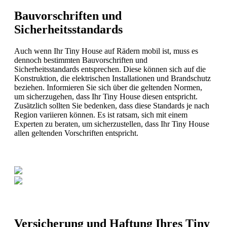
Bauvorschriften und
Sicherheitsstandards
Auch wenn Ihr Tiny House auf Rädern mobil ist, muss es
dennoch bestimmten Bauvorschriften und
Sicherheitsstandards entsprechen. Diese können sich auf die
Konstruktion, die elektrischen Installationen und Brandschutz
beziehen. Informieren Sie sich über die geltenden Normen,
um sicherzugehen, dass Ihr Tiny House diesen entspricht.
Zusätzlich sollten Sie bedenken, dass diese Standards je nach
Region variieren können. Es ist ratsam, sich mit einem
Experten zu beraten, um sicherzustellen, dass Ihr Tiny House
allen geltenden Vorschriften entspricht.
Versicherung und Haftung Ihres Tiny