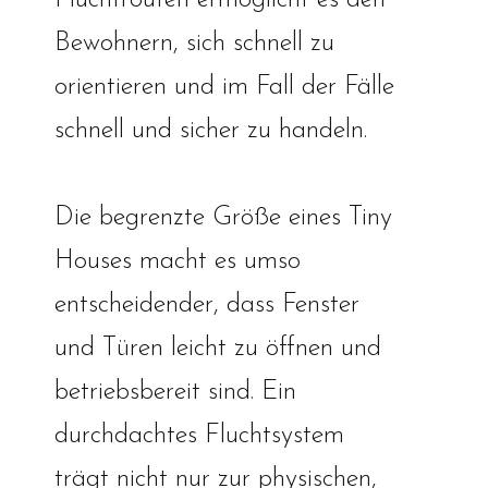
Fluchtrouten ermöglicht es den
Bewohnern, sich schnell zu
orientieren und im Fall der Fälle
schnell und sicher zu handeln.
Die begrenzte Größe eines Tiny
Houses macht es umso
entscheidender, dass Fenster
und Türen leicht zu öffnen und
betriebsbereit sind. Ein
durchdachtes Fluchtsystem
trägt nicht nur zur physischen,