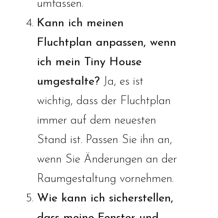
umfassen.
Kann ich meinen
Fluchtplan anpassen, wenn
ich mein Tiny House
umgestalte?
Ja, es ist
wichtig, dass der Fluchtplan
immer auf dem neuesten
Stand ist. Passen Sie ihn an,
wenn Sie Änderungen an der
Raumgestaltung vornehmen.
Wie kann ich sicherstellen,