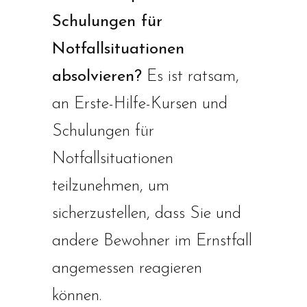
Schulungen für
Notfallsituationen
absolvieren?
Es ist ratsam,
an Erste-Hilfe-Kursen und
Schulungen für
Notfallsituationen
teilzunehmen, um
sicherzustellen, dass Sie und
andere Bewohner im Ernstfall
angemessen reagieren
können.