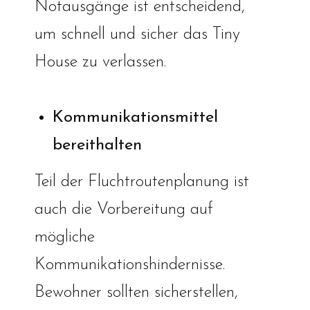
Notausgänge ist entscheidend,
um schnell und sicher das Tiny
House zu verlassen.
Kommunikationsmittel
bereithalten
Teil der Fluchtroutenplanung ist
auch die Vorbereitung auf
mögliche
Kommunikationshindernisse.
Bewohner sollten sicherstellen,