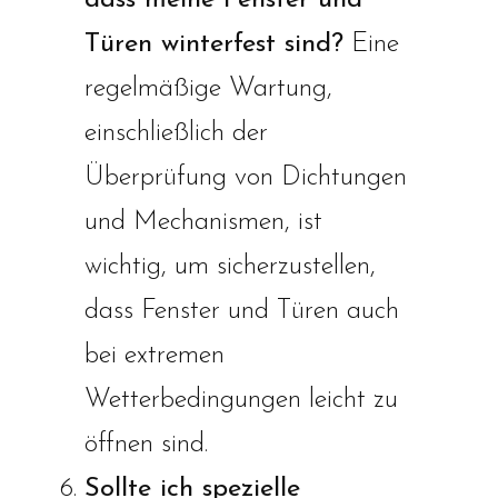
dass meine Fenster und
Türen winterfest sind?
Eine
regelmäßige Wartung,
einschließlich der
Überprüfung von Dichtungen
und Mechanismen, ist
wichtig, um sicherzustellen,
dass Fenster und Türen auch
bei extremen
Wetterbedingungen leicht zu
öffnen sind.
Sollte ich spezielle