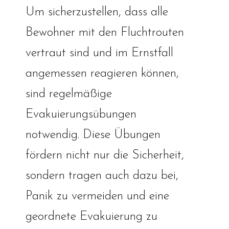
Um sicherzustellen, dass alle
Bewohner mit den Fluchtrouten
vertraut sind und im Ernstfall
angemessen reagieren können,
sind regelmäßige
Evakuierungsübungen
notwendig. Diese Übungen
fördern nicht nur die Sicherheit,
sondern tragen auch dazu bei,
Panik zu vermeiden und eine
geordnete Evakuierung zu