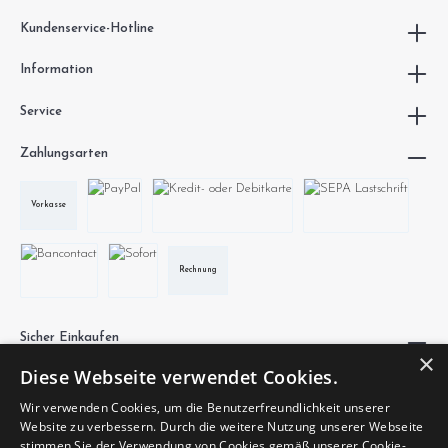
Kundenservice-Hotline
Information
Service
Zahlungsarten
Vorkasse
Rechnung
Sicher Einkaufen
×
Diese Webseite verwendet Cookies.
Wir verwenden Cookies, um die Benutzerfreundlichkeit unserer
Website zu verbessern. Durch die weitere Nutzung unserer Webseite
stimmen Sie der Verwendung von Cookies gemäß unserer Cookie-