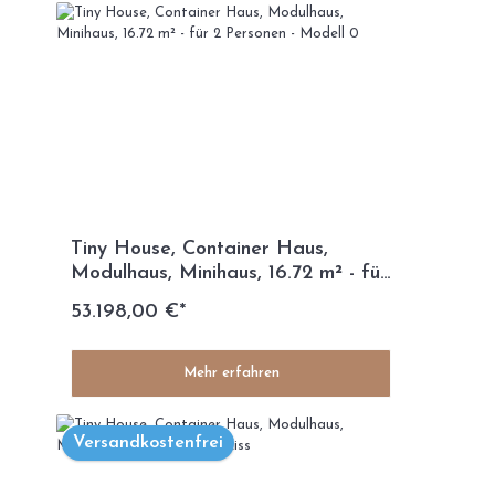
Tiny House, Container Haus,
Modulhaus, Minihaus, 16.72 m² - für
2 Personen - Modell 0
53.198,00 €*
Mehr erfahren
Versandkostenfrei