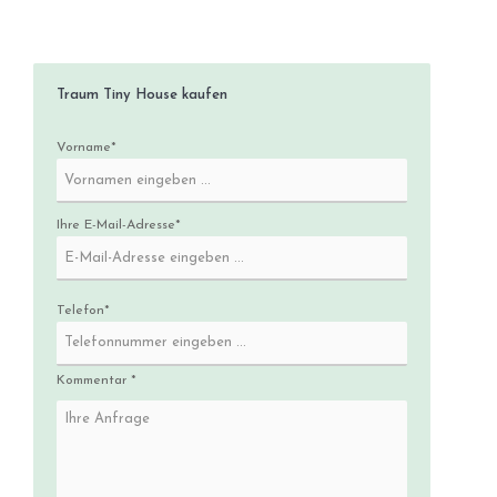
Traum Tiny House kaufen
Vorname*
Ihre E-Mail-Adresse*
Telefon*
Kommentar *