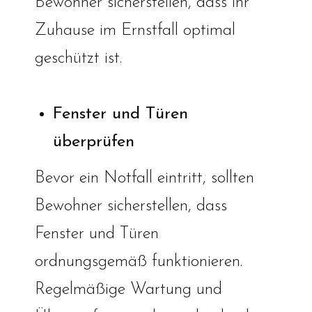
Bewohner sicherstellen, dass ihr
Zuhause im Ernstfall optimal
geschützt ist.
Fenster und Türen
überprüfen
Bevor ein Notfall eintritt, sollten
Bewohner sicherstellen, dass
Fenster und Türen
ordnungsgemäß funktionieren.
Regelmäßige Wartung und