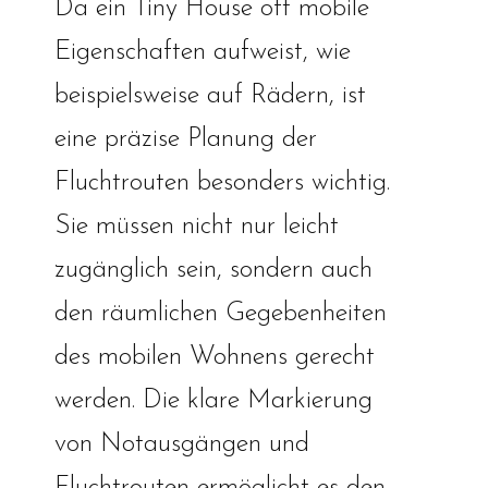
Da ein Tiny House oft mobile
Eigenschaften aufweist, wie
beispielsweise auf Rädern, ist
eine präzise Planung der
Fluchtrouten besonders wichtig.
Sie müssen nicht nur leicht
zugänglich sein, sondern auch
den räumlichen Gegebenheiten
des mobilen Wohnens gerecht
werden. Die klare Markierung
von Notausgängen und