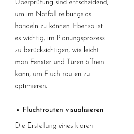
Überprüfung sind entscheidend,
um im Notfall reibungslos
handeln zu können. Ebenso ist
es wichtig, im Planungsprozess
zu berücksichtigen, wie leicht
man Fenster und Türen öffnen
kann, um Fluchtrouten zu
optimieren.
Fluchtrouten visualisieren
Die Erstellung eines klaren