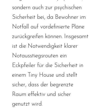
sondern auch zur psychischen
Sicherheit bei, da Bewohner im
Notfall auf vordefinierte Pläne
zurückgreifen können. Insgesamt
ist die Notwendigkeit klarer
Notausstiegsrouten ein
Eckpfeiler für die Sicherheit in
einem Tiny House und stellt
sicher, dass der begrenzte
Raum effektiv und sicher
genutzt wird.