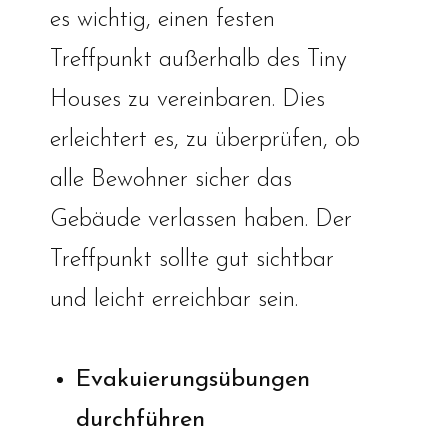
es wichtig, einen festen
Treffpunkt außerhalb des Tiny
Houses zu vereinbaren. Dies
erleichtert es, zu überprüfen, ob
alle Bewohner sicher das
Gebäude verlassen haben. Der
Treffpunkt sollte gut sichtbar
und leicht erreichbar sein.
Evakuierungsübungen
durchführen