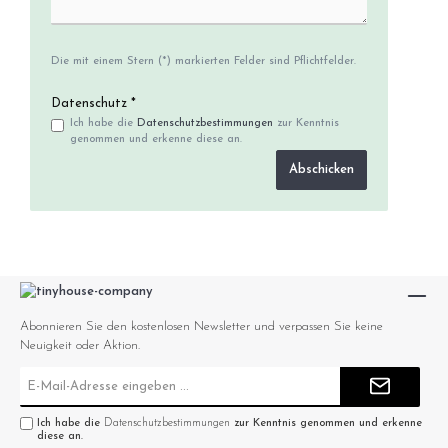
Die mit einem Stern (*) markierten Felder sind Pflichtfelder.
Datenschutz *
Ich habe die
Datenschutzbestimmungen
zur Kenntnis
genommen und erkenne diese an.
Abschicken
Abonnieren Sie den kostenlosen Newsletter und verpassen Sie keine
Neuigkeit oder Aktion.
E-
Mail-
Adresse*
Ich habe die
Datenschutzbestimmungen
zur Kenntnis genommen und erkenne
diese an.