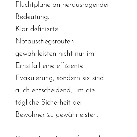
Fluchtpläne an herausragender
Bedeutung.
Klar definierte
Notausstiegsrouten
gewährleisten nicht nur im
Ernstfall eine effiziente
Evakuierung, sondern sie sind
auch entscheidend, um die
tägliche Sicherheit der
Bewohner zu gewährleisten.