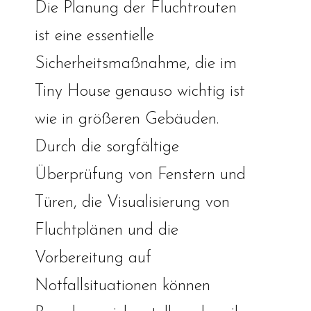
Die Planung der Fluchtrouten
ist eine essentielle
Sicherheitsmaßnahme, die im
Tiny House genauso wichtig ist
wie in größeren Gebäuden.
Durch die sorgfältige
Überprüfung von Fenstern und
Türen, die Visualisierung von
Fluchtplänen und die
Vorbereitung auf
Notfallsituationen können