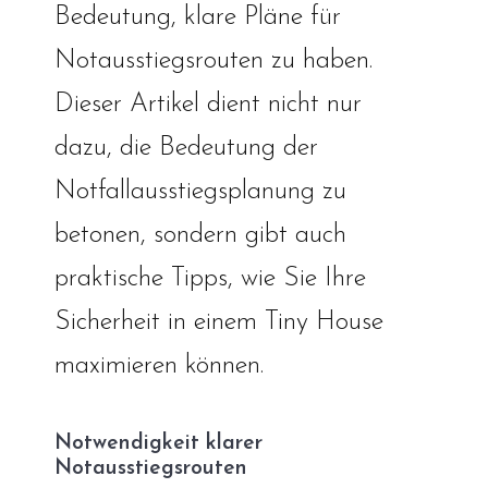
Bedeutung, klare Pläne für
Notausstiegsrouten zu haben.
Dieser Artikel dient nicht nur
dazu, die Bedeutung der
Notfallausstiegsplanung zu
betonen, sondern gibt auch
praktische Tipps, wie Sie Ihre
Sicherheit in einem Tiny House
maximieren können.
Notwendigkeit klarer
Notausstiegsrouten