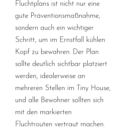
Fluchtplans ist nicht nur eine
gute Präventionsmaßnahme,
sondern auch ein wichtiger
Schritt, um im Ernstfall kühlen
Kopf zu bewahren. Der Plan
sollte deutlich sichtbar platziert
werden, idealerweise an
mehreren Stellen im Tiny House,
und alle Bewohner sollten sich
mit den markierten
Fluchtrouten vertraut machen.