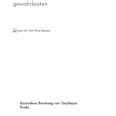
gewährleisten.
Kostenlose Beratung von TinyHouse
Profis