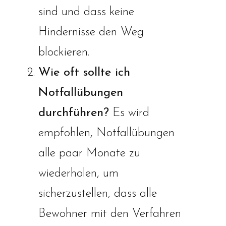
sind und dass keine
Hindernisse den Weg
blockieren.
Wie oft sollte ich
Notfallübungen
durchführen?
Es wird
empfohlen, Notfallübungen
alle paar Monate zu
wiederholen, um
sicherzustellen, dass alle
Bewohner mit den Verfahren