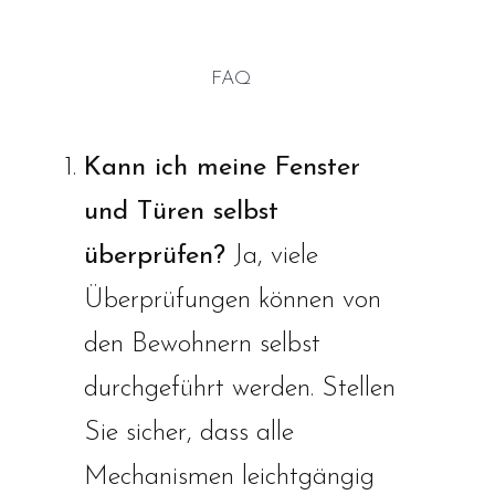
FAQ
Kann ich meine Fenster
und Türen selbst
überprüfen?
Ja, viele
Überprüfungen können von
den Bewohnern selbst
durchgeführt werden. Stellen
Sie sicher, dass alle
Mechanismen leichtgängig