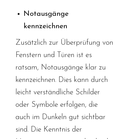
Notausgänge
kennzeichnen
Zusätzlich zur Überprüfung von
Fenstern und Türen ist es
ratsam, Notausgänge klar zu
kennzeichnen. Dies kann durch
leicht verständliche Schilder
oder Symbole erfolgen, die
auch im Dunkeln gut sichtbar
sind. Die Kenntnis der