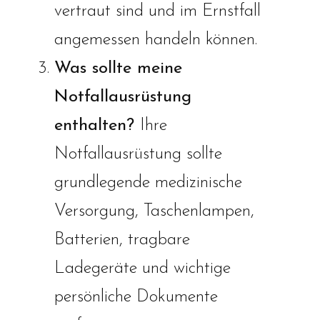
vertraut sind und im Ernstfall
angemessen handeln können.
Was sollte meine
Notfallausrüstung
enthalten?
Ihre
Notfallausrüstung sollte
grundlegende medizinische
Versorgung, Taschenlampen,
Batterien, tragbare
Ladegeräte und wichtige
persönliche Dokumente