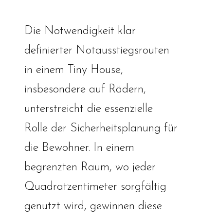
Die Notwendigkeit klar
definierter Notausstiegsrouten
in einem Tiny House,
insbesondere auf Rädern,
unterstreicht die essenzielle
Rolle der Sicherheitsplanung für
die Bewohner. In einem
begrenzten Raum, wo jeder
Quadratzentimeter sorgfältig
genutzt wird, gewinnen diese