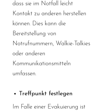
dass sie im Notfall leicht
Kontakt zu anderen herstellen
können. Dies kann die
Bereitstellung von
Notrufnummern, Walkie-Talkies
oder anderen
Kommunikationsmitteln
umfassen.
Treffpunkt festlegen
Im Falle einer Evakuierung ist