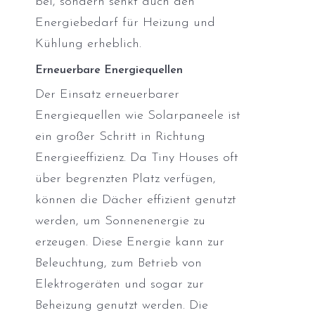
bei, sondern senkt auch den
Energiebedarf für Heizung und
Kühlung erheblich.
Erneuerbare Energiequellen
Der Einsatz erneuerbarer
Energiequellen wie Solarpaneele ist
ein großer Schritt in Richtung
Energieeffizienz. Da Tiny Houses oft
über begrenzten Platz verfügen,
können die Dächer effizient genutzt
werden, um Sonnenenergie zu
erzeugen. Diese Energie kann zur
Beleuchtung, zum Betrieb von
Elektrogeräten und sogar zur
Beheizung genutzt werden. Die