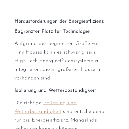
Herausforderungen der Energieeffizienz
Begrenzter Platz für Technologie
Aufgrund der begrenzten Größe von
Tiny Houses kann es schwierig sein,
High-Tech-Energieeffizienzsysteme zu
integrieren, die in größeren Häusern
vorhanden sind.
Isolierung und Wetterbeständigkeit
Die richtige
Isolierung und
Wetterbeständigkeit
sind entscheidend
für die Energieeffizienz. Mangelnde
Isolierung kann zu höheren