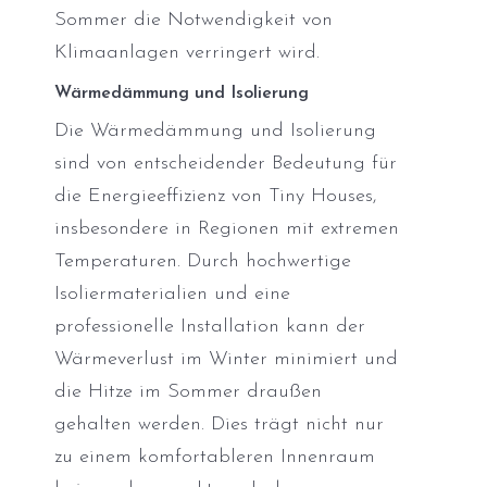
Sommer die Notwendigkeit von
Klimaanlagen verringert wird.
Wärmedämmung und Isolierung
Die Wärmedämmung und Isolierung
sind von entscheidender Bedeutung für
die Energieeffizienz von Tiny Houses,
insbesondere in Regionen mit extremen
Temperaturen. Durch hochwertige
Isoliermaterialien und eine
professionelle Installation kann der
Wärmeverlust im Winter minimiert und
die Hitze im Sommer draußen
gehalten werden. Dies trägt nicht nur
zu einem komfortableren Innenraum