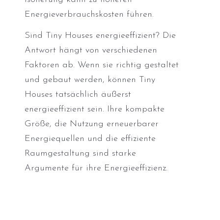
Energieverbrauchskosten führen.
Sind Tiny Houses energieeffizient? Die
Antwort hängt von verschiedenen
Faktoren ab. Wenn sie richtig gestaltet
und gebaut werden, können Tiny
Houses tatsächlich äußerst
energieeffizient sein. Ihre kompakte
Größe, die Nutzung erneuerbarer
Energiequellen und die effiziente
Raumgestaltung sind starke
Argumente für ihre Energieeffizienz.