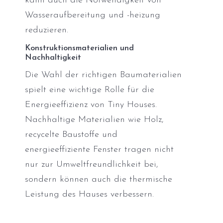
kann auch die Notwendigkeit von
Wasseraufbereitung und -heizung
reduzieren.
Konstruktionsmaterialien und
Nachhaltigkeit
Die Wahl der richtigen Baumaterialien
spielt eine wichtige Rolle für die
Energieeffizienz von Tiny Houses.
Nachhaltige Materialien wie Holz,
recycelte Baustoffe und
energieeffiziente Fenster tragen nicht
nur zur Umweltfreundlichkeit bei,
sondern können auch die thermische
Leistung des Hauses verbessern.