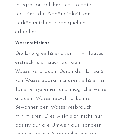
Integration solcher Technologien
reduziert die Abhängigkeit von
herkömmlichen Stromquellen
erheblich.
Wassereffizienz
Die Energieeffizienz von Tiny Houses
erstreckt sich auch auf den
Wasserverbrauch. Durch den Einsatz
von Wasserspararmaturen, effizienten
Toilettensystemen und möglicherweise
grauem Wasserrecycling können
Bewohner den Wasserverbrauch
minimieren. Dies wirkt sich nicht nur
positiv auf die Umwelt aus, sondern