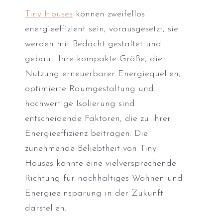
Tiny Houses
können zweifellos
energieeffizient sein, vorausgesetzt, sie
werden mit Bedacht gestaltet und
gebaut. Ihre kompakte Größe, die
Nutzung erneuerbarer Energiequellen,
optimierte Raumgestaltung und
hochwertige Isolierung sind
entscheidende Faktoren, die zu ihrer
Energieeffizienz beitragen. Die
zunehmende Beliebtheit von Tiny
Houses könnte eine vielversprechende
Richtung für nachhaltiges Wohnen und
Energieeinsparung in der Zukunft
darstellen.