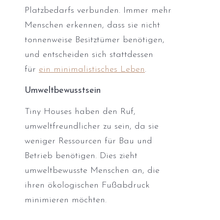
Platzbedarfs verbunden. Immer mehr
Menschen erkennen, dass sie nicht
tonnenweise Besitztümer benötigen,
und entscheiden sich stattdessen
für
ein minimalistisches Leben
.
Umweltbewusstsein
Tiny Houses haben den Ruf,
umweltfreundlicher zu sein, da sie
weniger Ressourcen für Bau und
Betrieb benötigen. Dies zieht
umweltbewusste Menschen an, die
ihren ökologischen Fußabdruck
minimieren möchten.