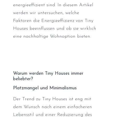
energieeffizient sind. In diesem Artikel
werden wir untersuchen, welche
Faktoren die Energieeffizienz von Tiny
Houses beeinflussen und ob sie wirklich
eine nachhaltige Wohnoption bieten.
Warum werden Tiny Houses immer
beliebter?
Platzmangel und Minimalismus
Der Trend zu Tiny Houses ist eng mit
dem Wunsch nach einem einfacheren
Lebensstil und einer Reduzierung des