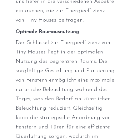
uns tiefer in die verschiedenen Aspekte
eintauchen, die zur Energieeffizienz
von Tiny Houses beitragen.
Optimale Raumausnutzung
Der Schlüssel zur Energieeffizienz von
Tiny Houses liegt in der optimalen
Nutzung des begrenzten Raums. Die
sorgfältige Gestaltung und Platzierung
von Fenstern ermöglicht eine maximale
natürliche Beleuchtung während des
Tages, was den Bedarf an künstlicher
Beleuchtung reduziert. Gleichzeitig
kann die strategische Anordnung von
Fenstern und Türen für eine effiziente
Querlüftung sorgen, wodurch im