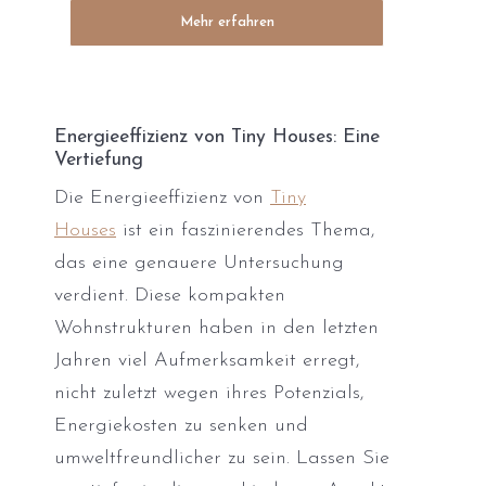
Mehr erfahren
Energieeffizienz von Tiny Houses: Eine
Vertiefung
Die Energieeffizienz von
Tiny
Houses
ist ein faszinierendes Thema,
das eine genauere Untersuchung
verdient. Diese kompakten
Wohnstrukturen haben in den letzten
Jahren viel Aufmerksamkeit erregt,
nicht zuletzt wegen ihres Potenzials,
Energiekosten zu senken und
umweltfreundlicher zu sein. Lassen Sie