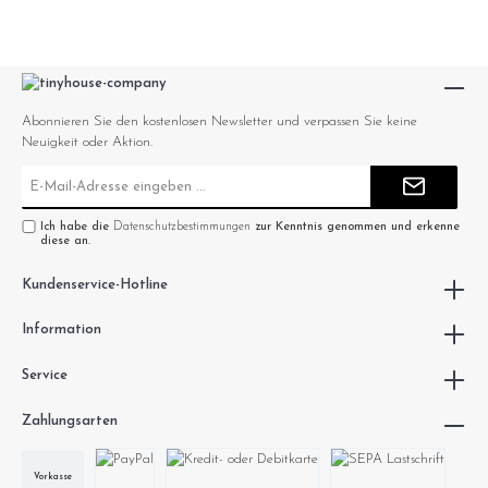
Abonnieren Sie den kostenlosen Newsletter und verpassen Sie keine
Neuigkeit oder Aktion.
E-
Mail-
Adresse*
Ich habe die
Datenschutzbestimmungen
zur Kenntnis genommen und erkenne
diese an.
Kundenservice-Hotline
Information
Service
Zahlungsarten
Vorkasse