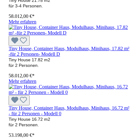
Tiny House 21.78 m2
für 3-4 Personen.
58.012,00 €*
Mehr erfahren
Tiny House, Container Haus, Modulhaus, Minihaus, 17.82 m²
-für 2 Personen- Modell D
Tiny House 17.82 m2
für 2 Personen.
58.012,00 €*
Mehr erfahren
Tiny House, Container Haus, Modulhaus, Minihaus, 16.72 m²
- für 2 Personen - Modell 0
Tiny House 16.72 m2
für 2 Personen.
53.198,00 €*