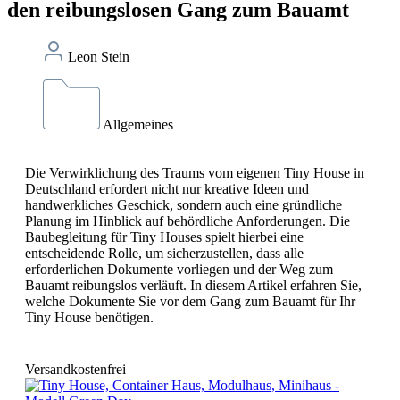
den reibungslosen Gang zum Bauamt
Leon Stein
Allgemeines
Die Verwirklichung des Traums vom eigenen Tiny House in
Deutschland erfordert nicht nur kreative Ideen und
handwerkliches Geschick, sondern auch eine gründliche
Planung im Hinblick auf behördliche Anforderungen. Die
Baubegleitung für Tiny Houses spielt hierbei eine
entscheidende Rolle, um sicherzustellen, dass alle
erforderlichen Dokumente vorliegen und der Weg zum
Bauamt reibungslos verläuft. In diesem Artikel erfahren Sie,
welche Dokumente Sie vor dem Gang zum Bauamt für Ihr
Tiny House benötigen.
Versandkostenfrei