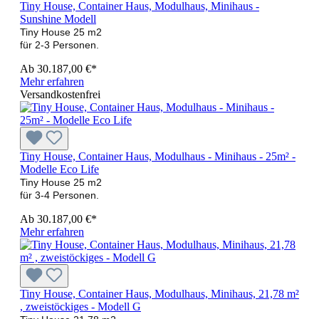
Tiny House, Container Haus, Modulhaus, Minihaus -
Sunshine Modell
Tiny House 25 m2
für 2-3 Personen.
Ab
30.187,00 €*
Mehr erfahren
Versandkostenfrei
Tiny House, Container Haus, Modulhaus - Minihaus - 25m² -
Modelle Eco Life
Tiny House 25 m2
für 3-4 Personen.
Ab
30.187,00 €*
Mehr erfahren
Tiny House, Container Haus, Modulhaus, Minihaus, 21,78 m²
, zweistöckiges - Modell G