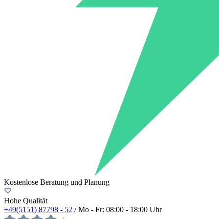
Kostenlose Beratung und Planung
Hohe Qualität
+49(5151) 87798 - 52
/ Mo - Fr: 08:00 - 18:00 Uhr