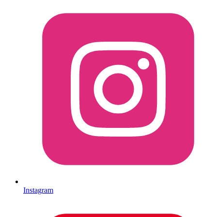
Instagram