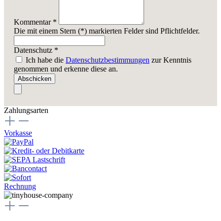
Kommentar *
Die mit einem Stern (*) markierten Felder sind Pflichtfelder.
Datenschutz *
Ich habe die
Datenschutzbestimmungen
zur Kenntnis
genommen und erkenne diese an.
Abschicken
Zahlungsarten
Vorkasse
Rechnung