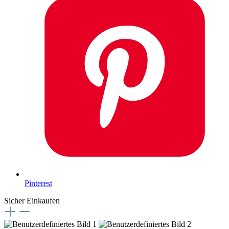
Pinterest
Sicher Einkaufen