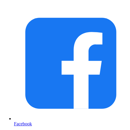
Facebook