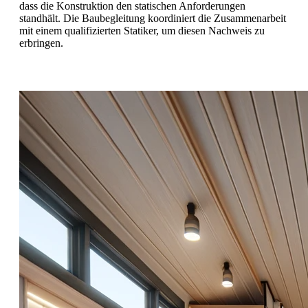
dass die Konstruktion den statischen Anforderungen
standhält. Die Baubegleitung koordiniert die Zusammenarbeit
mit einem qualifizierten Statiker, um diesen Nachweis zu
erbringen.