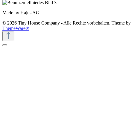
Made by Hajus AG.
© 2026 Tiny House Company - Alle Rechte vorbehalten. Theme by
ThemeWare®