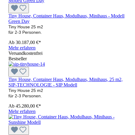
Tiny House, Container Haus, Modulhaus, Minihaus - Modell
Green Day
Tiny House 25 m2
für 2-3 Personen.
Ab
30.187,00 €*
Mehr erfahren
Versandkostenfrei
Bestseller
Tiny House, Container Haus, Modulhaus, Minihaus, 25 m2,
SIP-TECHNOLOGIE - SIP Modell
Tiny House 25 m2
für 2-3 Personen.
Ab
45.280,00 €*
Mehr erfahren