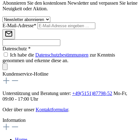
Abonnieren Sie den kostenlosen Newsletter und verpassen Sie keine
Neuigkeit oder Aktion.
E-Mail-Adresse*
Datenschutz *
Ich habe die
Datenschutzbestimmungen
zur Kenntnis
genommen und erkenne diese an.
Kundenservice-Hotline
Unterstützung und Beratung unter:
+49(5151)87798-52
Mo-Fr,
09:00 - 17:00 Uhr
Oder über unser
Kontaktformular
.
Information
Home