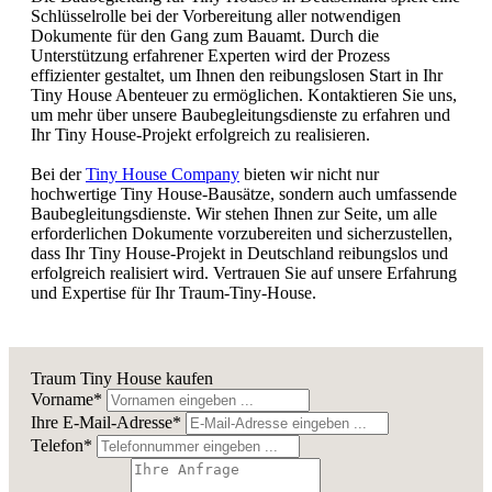
Schlüsselrolle bei der Vorbereitung aller notwendigen
Dokumente für den Gang zum Bauamt. Durch die
Unterstützung erfahrener Experten wird der Prozess
effizienter gestaltet, um Ihnen den reibungslosen Start in Ihr
Tiny House Abenteuer zu ermöglichen. Kontaktieren Sie uns,
um mehr über unsere Baubegleitungsdienste zu erfahren und
Ihr Tiny House-Projekt erfolgreich zu realisieren.
Bei der
Tiny House Company
bieten wir nicht nur
hochwertige Tiny House-Bausätze, sondern auch umfassende
Baubegleitungsdienste. Wir stehen Ihnen zur Seite, um alle
erforderlichen Dokumente vorzubereiten und sicherzustellen,
dass Ihr Tiny House-Projekt in Deutschland reibungslos und
erfolgreich realisiert wird. Vertrauen Sie auf unsere Erfahrung
und Expertise für Ihr Traum-Tiny-House.
Traum Tiny House kaufen
Vorname*
Ihre E-Mail-Adresse*
Telefon*