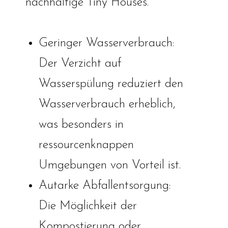
nachhaltige Tiny Houses.
Geringer Wasserverbrauch:
Der Verzicht auf
Wasserspülung reduziert den
Wasserverbrauch erheblich,
was besonders in
ressourcenknappen
Umgebungen von Vorteil ist.
Autarke Abfallentsorgung:
Die Möglichkeit der
Kompostierung oder