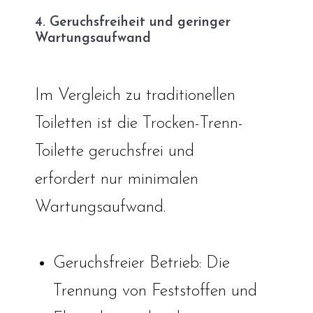
4. Geruchsfreiheit und geringer
Wartungsaufwand
Im Vergleich zu traditionellen
Toiletten ist die Trocken-Trenn-
Toilette geruchsfrei und
erfordert nur minimalen
Wartungsaufwand.
Geruchsfreier Betrieb: Die
Trennung von Feststoffen und