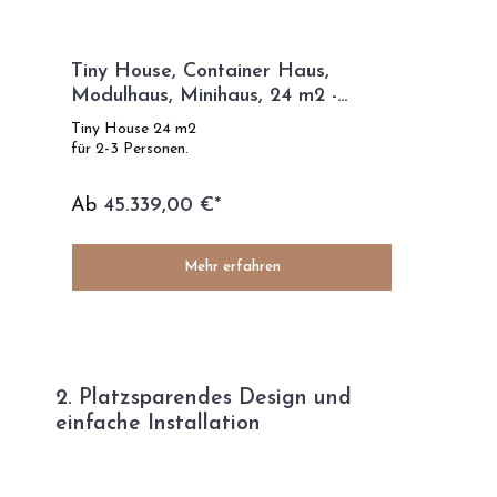
Tiny House, Container Haus,
Modulhaus, Minihaus, 24 m2 -
French Kiss
Tiny House 24 m2
für 2-3 Personen.
Ab
45.339,00 €*
Mehr erfahren
2. Platzsparendes Design und
einfache Installation