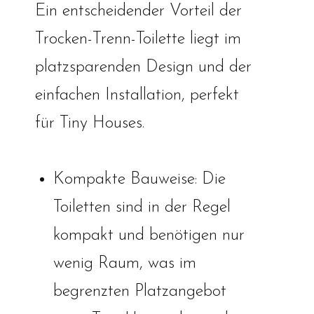
Ein entscheidender Vorteil der
Trocken-Trenn-Toilette liegt im
platzsparenden Design und der
einfachen Installation, perfekt
für Tiny Houses.
Kompakte Bauweise: Die
Toiletten sind in der Regel
kompakt und benötigen nur
wenig Raum, was im
begrenzten Platzangebot