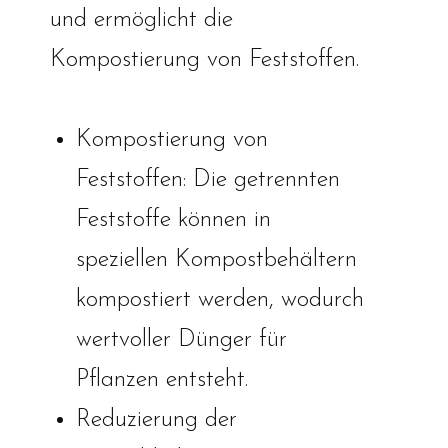
und ermöglicht die
Kompostierung von Feststoffen.
Kompostierung von
Feststoffen: Die getrennten
Feststoffe können in
speziellen Kompostbehältern
kompostiert werden, wodurch
wertvoller Dünger für
Pflanzen entsteht.
Reduzierung der