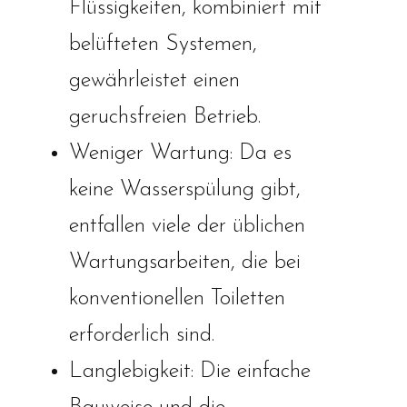
Flüssigkeiten, kombiniert mit
belüfteten Systemen,
gewährleistet einen
geruchsfreien Betrieb.
Weniger Wartung: Da es
keine Wasserspülung gibt,
entfallen viele der üblichen
Wartungsarbeiten, die bei
konventionellen Toiletten
erforderlich sind.
Langlebigkeit: Die einfache