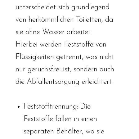
unterscheidet sich grundlegend
von herkömmlichen Toiletten, da
sie ohne Wasser arbeitet.
Hierbei werden Feststoffe von
Flüssigkeiten getrennt, was nicht
nur geruchsfrei ist, sondern auch
die Abfallentsorgung erleichtert.
Feststofftrennung: Die
Feststoffe fallen in einen
separaten Behälter, wo sie