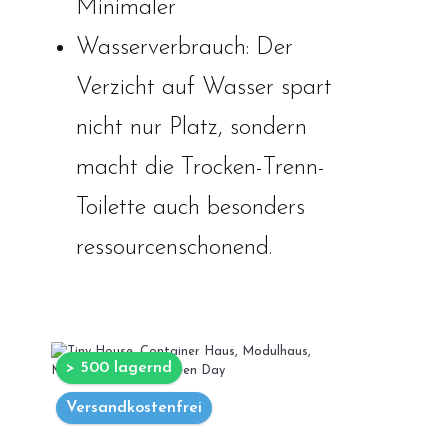
Minimaler
Wasserverbrauch: Der
Verzicht auf Wasser spart
nicht nur Platz, sondern
macht die Trocken-Trenn-
Toilette auch besonders
ressourcenschonend.
> 500 lagernd
Versandkostenfrei