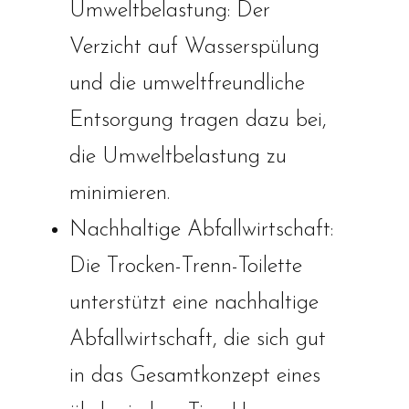
Umweltbelastung: Der
Verzicht auf Wasserspülung
und die umweltfreundliche
Entsorgung tragen dazu bei,
die Umweltbelastung zu
minimieren.
Nachhaltige Abfallwirtschaft:
Die Trocken-Trenn-Toilette
unterstützt eine nachhaltige
Abfallwirtschaft, die sich gut
in das Gesamtkonzept eines