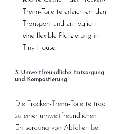
Trenn-Toilette erleichtert den
Transport und ermöglicht
eine flexible Platzierung im
Tiny House.
3. Umweltfreundliche Entsorgung
und Kompostierung
Die Trocken-Trenn-Toilette trägt
zu einer umweltfreundlichen
Entsorgung von Abfällen bei