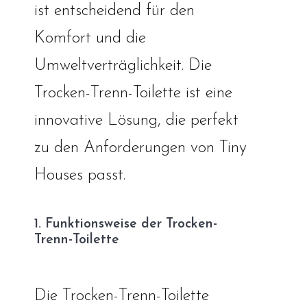
ist entscheidend für den
Komfort und die
Umweltverträglichkeit. Die
Trocken-Trenn-Toilette ist eine
innovative Lösung, die perfekt
zu den Anforderungen von Tiny
Houses passt.
1. Funktionsweise der Trocken-
Trenn-Toilette
Die Trocken-Trenn-Toilette