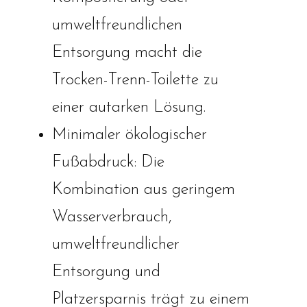
umweltfreundlichen
Entsorgung macht die
Trocken-Trenn-Toilette zu
einer autarken Lösung.
Minimaler ökologischer
Fußabdruck: Die
Kombination aus geringem
Wasserverbrauch,
umweltfreundlicher
Entsorgung und
Platzersparnis trägt zu einem