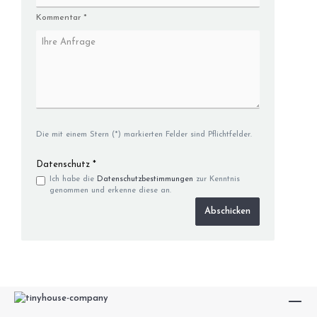
Kommentar *
Die mit einem Stern (*) markierten Felder sind Pflichtfelder.
Datenschutz *
Ich habe die
Datenschutzbestimmungen
zur Kenntnis
genommen und erkenne diese an.
Abschicken