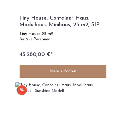
Tiny House, Container Haus,
Modulhaus, Minihaus, 25 m2, SIP-
TECHNOLOGIE - SIP Modell
Tiny House 25 m2
für 2-3 Personen.
45.280,00 €*
Mehr erfahren
%