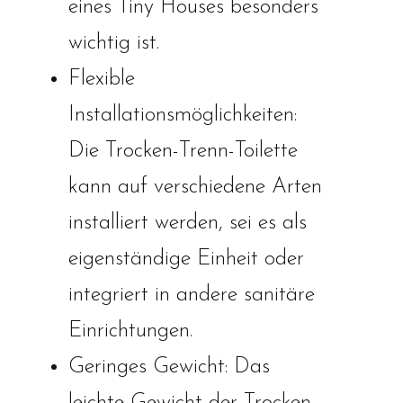
eines Tiny Houses besonders
wichtig ist.
Flexible
Installationsmöglichkeiten:
Die Trocken-Trenn-Toilette
kann auf verschiedene Arten
installiert werden, sei es als
eigenständige Einheit oder
integriert in andere sanitäre
Einrichtungen.
Geringes Gewicht: Das
leichte Gewicht der Trocken-