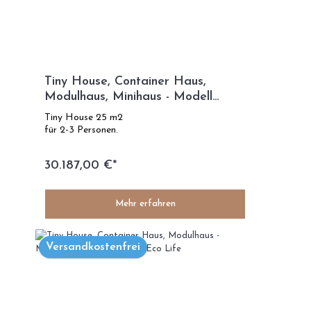
Tiny House, Container Haus,
Modulhaus, Minihaus - Modell
Green Day
Tiny House 25 m2
für 2-3 Personen.
30.187,00 €*
Mehr erfahren
Versandkostenfrei