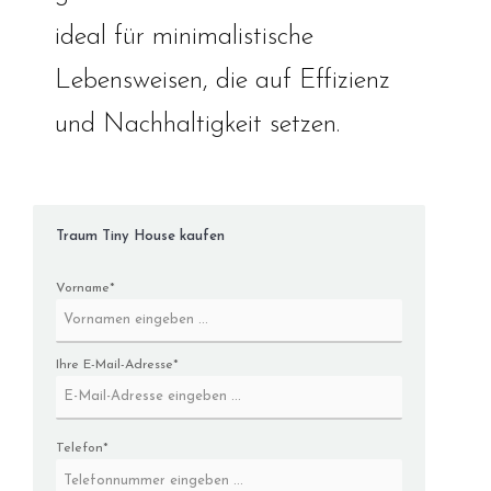
ideal für minimalistische
Lebensweisen, die auf Effizienz
und Nachhaltigkeit setzen.
Traum Tiny House kaufen
Vorname*
Ihre E-Mail-Adresse*
Telefon*