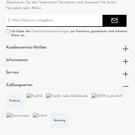
Abonnieren Sie den kostenlosen Newsletter und verpassen Sie keine
Neuigkeit oder Aktion.
E-
Mail-
Adresse*
Ich habe die
Datenschutzbestimmungen
zur Kenntnis genommen und erkenne
diese an.
Kundenservice-Hotline
Information
Service
Zahlungsarten
Vorkasse
Rechnung