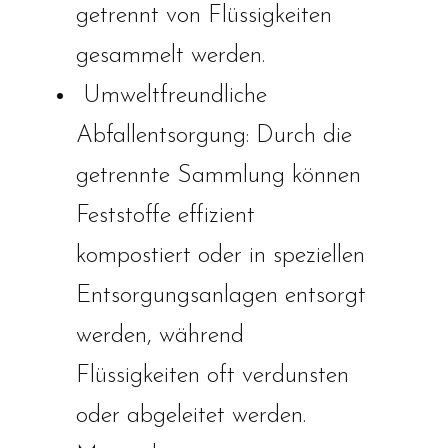
getrennt von Flüssigkeiten
gesammelt werden.
Umweltfreundliche
Abfallentsorgung: Durch die
getrennte Sammlung können
Feststoffe effizient
kompostiert oder in speziellen
Entsorgungsanlagen entsorgt
werden, während
Flüssigkeiten oft verdunsten
oder abgeleitet werden.