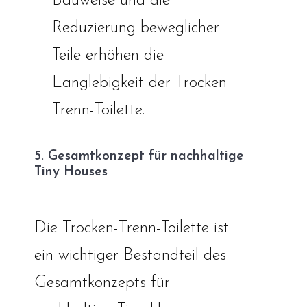
Bauweise und die
Reduzierung beweglicher
Teile erhöhen die
Langlebigkeit der Trocken-
Trenn-Toilette.
5. Gesamtkonzept für nachhaltige
Tiny Houses
Die Trocken-Trenn-Toilette ist
ein wichtiger Bestandteil des
Gesamtkonzepts für