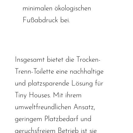
minimalen ökologischen
Fußabdruck bei.
Insgesamt bietet die Trocken-
Trenn-Toilette eine nachhaltige
und platzsparende Lösung für
Tiny Houses. Mit ihrem
umweltfreundlichen Ansatz,
geringem Platzbedarf und
geruchsfreiem Betrieb ist sie