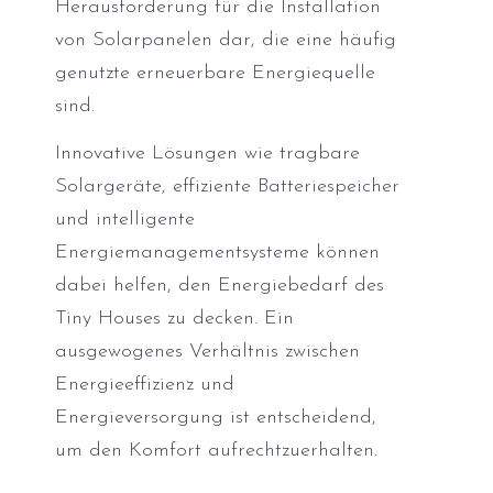
Herausforderung für die Installation
von Solarpanelen dar, die eine häufig
genutzte erneuerbare Energiequelle
sind.
Innovative Lösungen wie tragbare
Solargeräte, effiziente Batteriespeicher
und intelligente
Energiemanagementsysteme können
dabei helfen, den Energiebedarf des
Tiny Houses zu decken. Ein
ausgewogenes Verhältnis zwischen
Energieeffizienz und
Energieversorgung ist entscheidend,
um den Komfort aufrechtzuerhalten.