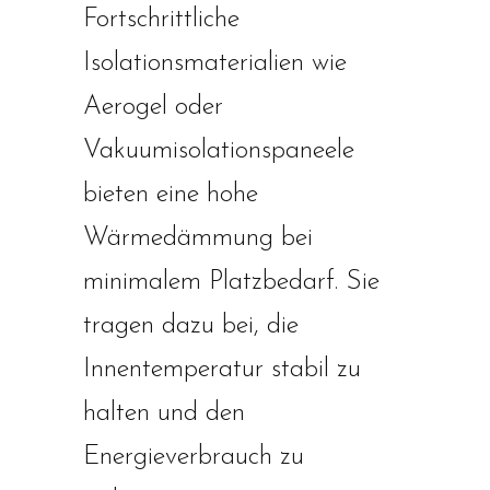
Fortschrittliche
Isolationsmaterialien wie
Aerogel oder
Vakuumisolationspaneele
bieten eine hohe
Wärmedämmung bei
minimalem Platzbedarf. Sie
tragen dazu bei, die
Innentemperatur stabil zu
halten und den
Energieverbrauch zu