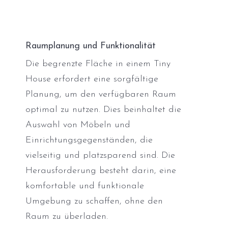
Raumplanung und Funktionalität
Die begrenzte Fläche in einem Tiny
House erfordert eine sorgfältige
Planung, um den verfügbaren Raum
optimal zu nutzen. Dies beinhaltet die
Auswahl von Möbeln und
Einrichtungsgegenständen, die
vielseitig und platzsparend sind. Die
Herausforderung besteht darin, eine
komfortable und funktionale
Umgebung zu schaffen, ohne den
Raum zu überladen.