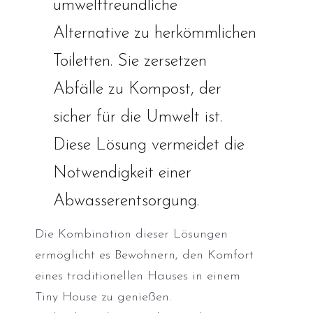
umweltfreundliche
Alternative zu herkömmlichen
Toiletten. Sie zersetzen
Abfälle zu Kompost, der
sicher für die Umwelt ist.
Diese Lösung vermeidet die
Notwendigkeit einer
Abwasserentsorgung.
Die Kombination dieser Lösungen
ermöglicht es Bewohnern, den Komfort
eines traditionellen Hauses in einem
Tiny House zu genießen.