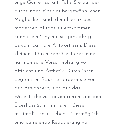
enge Gemeinschaft. Falls Sie auf der
Suche nach einer außergewöhnlichen
Möglichkeit sind, dem Hektik des
modernen Alltags zu entkommen,
könnte ein "tiny house ganzjährig
bewohnbar" die Antwort sein. Diese
kleinen Häuser repräsentieren eine
harmonische Verschmelzung von
Effizienz und Ästhetik. Durch ihren
begrenzten Raum erfordern sie von
den Bewohnern, sich auf das
Wesentliche zu konzentrieren und den
Überfluss zu minimieren. Dieser
minimalistische Lebensstil ermöglicht
eine befreiende Reduzierung von