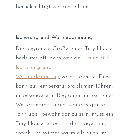
berücksichtigt werden sollten.
Isolierung und Wärmedämmung
Die begrenzte Größe eines Tiny Houses
bedeutet oft, dass weniger
Raum für
Isolierung und
Wärmedämmung
vorhanden ist. Dies
kann zu Temperaturproblemen führen,
insbesondere in Regionen mit extremen
Wetterbedingungen. Um das ganze
Jahr über bewohnbar zu sein, muss ein
Tiny House jedoch in der Lage sein,
sowohl im Winter warm als auch im