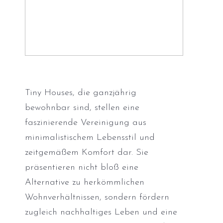
Tiny Houses, die ganzjährig
bewohnbar sind, stellen eine
faszinierende Vereinigung aus
minimalistischem Lebensstil und
zeitgemäßem Komfort dar. Sie
präsentieren nicht bloß eine
Alternative zu herkömmlichen
Wohnverhältnissen, sondern fördern
zugleich nachhaltiges Leben und eine