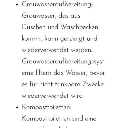
Grauwasseraufbereitung:
Grauwasser, das aus
Duschen und Waschbecken
kommt, kann gereinigt und
wiederverwendet werden.
Grauwasseraufbereitungssyst
eme filtern das Wasser, bevor
es für nicht-trinkbare Zwecke
wiederverwendet wird.
Komposttoiletten:
Komposttoiletten sind eine