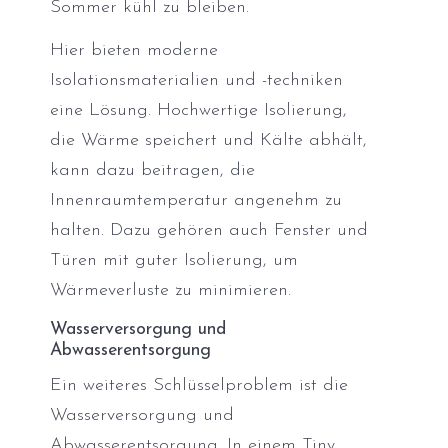
Sommer kühl zu bleiben.
Hier bieten moderne
Isolationsmaterialien und -techniken
eine Lösung. Hochwertige Isolierung,
die Wärme speichert und Kälte abhält,
kann dazu beitragen, die
Innenraumtemperatur angenehm zu
halten. Dazu gehören auch Fenster und
Türen mit guter Isolierung, um
Wärmeverluste zu minimieren.
Wasserversorgung und
Abwasserentsorgung
Ein weiteres Schlüsselproblem ist die
Wasserversorgung und
Abwasserentsorgung. In einem Tiny