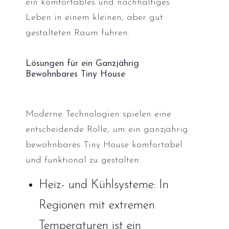
ein komfortables und nachhaltiges
Leben in einem kleinen, aber gut
gestalteten Raum führen.
Lösungen für ein Ganzjährig
Bewohnbares Tiny House
Moderne Technologien spielen eine
entscheidende Rolle, um ein ganzjährig
bewohnbares Tiny House komfortabel
und funktional zu gestalten:
Heiz- und Kühlsysteme: In
Regionen mit extremen
Temperaturen ist ein