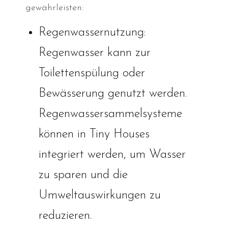
gewährleisten:
Regenwassernutzung:
Regenwasser kann zur
Toilettenspülung oder
Bewässerung genutzt werden.
Regenwassersammelsysteme
können in Tiny Houses
integriert werden, um Wasser
zu sparen und die
Umweltauswirkungen zu
reduzieren.