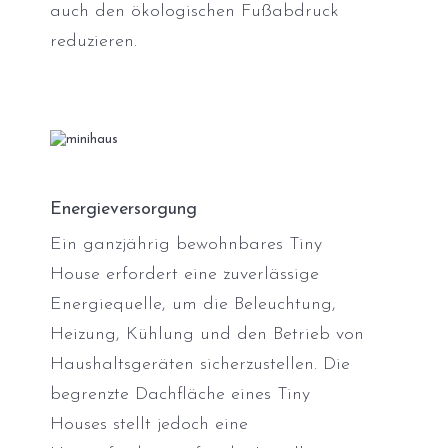
auch den ökologischen Fußabdruck
reduzieren.
Energieversorgung
Ein ganzjährig bewohnbares Tiny
House erfordert eine zuverlässige
Energiequelle, um die Beleuchtung,
Heizung, Kühlung und den Betrieb von
Haushaltsgeräten sicherzustellen. Die
begrenzte Dachfläche eines Tiny
Houses stellt jedoch eine