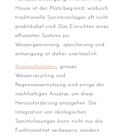
House ist der Platz begrenzt, wodurch
traditionelle Sanitäranlagen oft nicht
praktikabel sind. Das Einrichten eines
effizienten Systems zur
Wassergewinnung, -speicherung und -
entsorgung ist daher unerlässlich.
Komposttoiletten
, graues
Wasserrecycling und
Regenwassernutzung sind einige der
nachhaltigen Ansätze, um diese
Herausforderung anzugehen. Die
Integration von ökologischen
Sanitärlösungen kann nicht nur die
Funktionalität verbessern, sondern