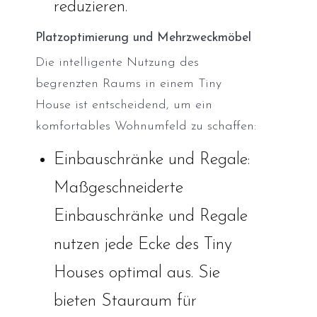
reduzieren.
Platzoptimierung und Mehrzweckmöbel
Die intelligente Nutzung des
begrenzten Raums in einem Tiny
House ist entscheidend, um ein
komfortables Wohnumfeld zu schaffen:
Einbauschränke und Regale:
Maßgeschneiderte
Einbauschränke und Regale
nutzen jede Ecke des Tiny
Houses optimal aus. Sie
bieten Stauraum für