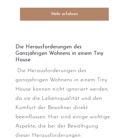
Mehr erfahren
Die Herausforderungen des
Ganzjährigen Wohnens in einem Tiny
House
Die Herausforderungen des
ganzjährigen Wohnens in einem Tiny
House können nicht ignoriert werden,
da sie die Lebensqualität und den
Komfort der Bewohner direkt
beeinflussen. Hier sind einige wichtige
Aspekte, die bei der Bewältigung
dieser Herausforderungen