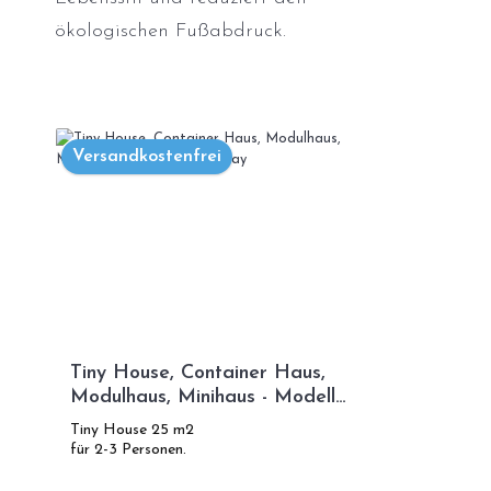
ökologischen Fußabdruck.
Versandkostenfrei
Tiny House, Container Haus,
Modulhaus, Minihaus - Modell
Green Day
Tiny House 25 m2
für 2-3 Personen.