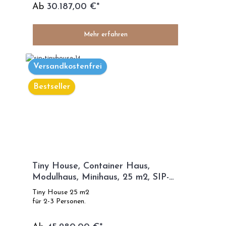
Ab
30.187,00 €*
Mehr erfahren
Versandkostenfrei
Bestseller
Tiny House, Container Haus,
Modulhaus, Minihaus, 25 m2, SIP-
TECHNOLOGIE - SIP Modell
Tiny House 25 m2
für 2-3 Personen.