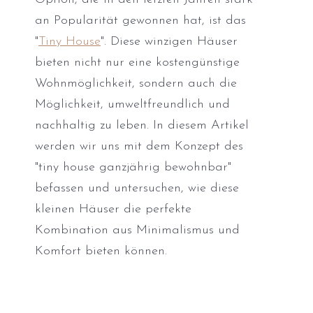
an Popularität gewonnen hat, ist das
"
Tiny House
". Diese winzigen Häuser
bieten nicht nur eine kostengünstige
Wohnmöglichkeit, sondern auch die
Möglichkeit, umweltfreundlich und
nachhaltig zu leben. In diesem Artikel
werden wir uns mit dem Konzept des
"tiny house ganzjährig bewohnbar"
befassen und untersuchen, wie diese
kleinen Häuser die perfekte
Kombination aus Minimalismus und
Komfort bieten können.