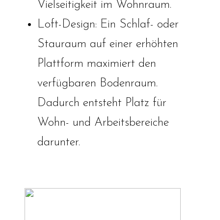
Vielseitigkeit im Wohnraum.
Loft-Design: Ein Schlaf- oder
Stauraum auf einer erhöhten
Plattform maximiert den
verfügbaren Bodenraum.
Dadurch entsteht Platz für
Wohn- und Arbeitsbereiche
darunter.