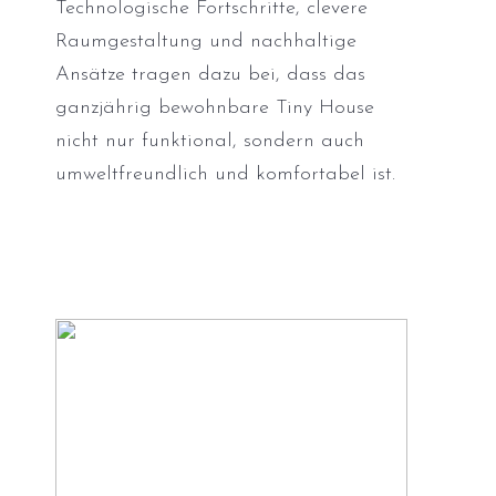
Technologische Fortschritte, clevere
Raumgestaltung und nachhaltige
Ansätze tragen dazu bei, dass das
ganzjährig bewohnbare Tiny House
nicht nur funktional, sondern auch
umweltfreundlich und komfortabel ist.