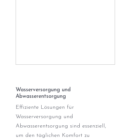
Wasserversorgung und
Abwasserentsorgung
Effiziente Lösungen für
Wasserversorgung und
Abwasserentsorgung sind essenziell,
um den täglichen Komfort zu