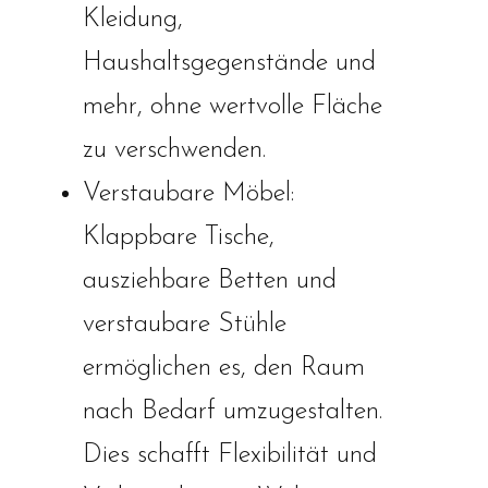
Kleidung,
Haushaltsgegenstände und
mehr, ohne wertvolle Fläche
zu verschwenden.
Verstaubare Möbel:
Klappbare Tische,
ausziehbare Betten und
verstaubare Stühle
ermöglichen es, den Raum
nach Bedarf umzugestalten.
Dies schafft Flexibilität und