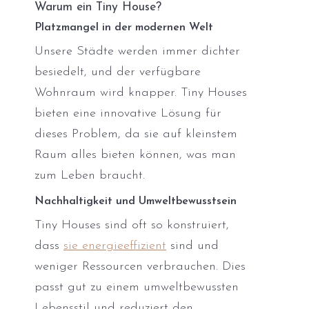
Warum ein Tiny House?
Platzmangel in der modernen Welt
Unsere Städte werden immer dichter
besiedelt, und der verfügbare
Wohnraum wird knapper. Tiny Houses
bieten eine innovative Lösung für
dieses Problem, da sie auf kleinstem
Raum alles bieten können, was man
zum Leben braucht.
Nachhaltigkeit und Umweltbewusstsein
Tiny Houses sind oft so konstruiert,
dass
sie energieeffizient
sind und
weniger Ressourcen verbrauchen. Dies
passt gut zu einem umweltbewussten
Lebensstil und reduziert den