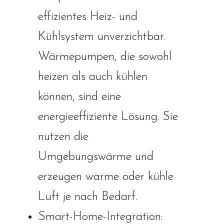
effizientes Heiz- und
Kühlsystem unverzichtbar.
Wärmepumpen, die sowohl
heizen als auch kühlen
können, sind eine
energieeffiziente Lösung. Sie
nutzen die
Umgebungswärme und
erzeugen warme oder kühle
Luft je nach Bedarf.
Smart-Home-Integration: