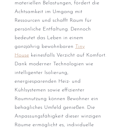
materiellen Belastungen, fördert die
Achtsamkeit im Umgang mit
Ressourcen und schafft Raum für
persönliche Entfaltung. Dennoch
bedeutet das Leben in einem
ganzjährig bewohnbaren
Tiny
House
keinesfalls Verzicht auf Komfort.
Dank moderner Technologien wie
intelligenter Isolierung,
energiesparenden Heiz- und
Kühlsystemen sowie effizienter
Raumnutzung können Bewohner ein
behagliches Umfeld genießen. Die
Anpassungsfähigkeit dieser winzigen
Räume ermöglicht es, individuelle