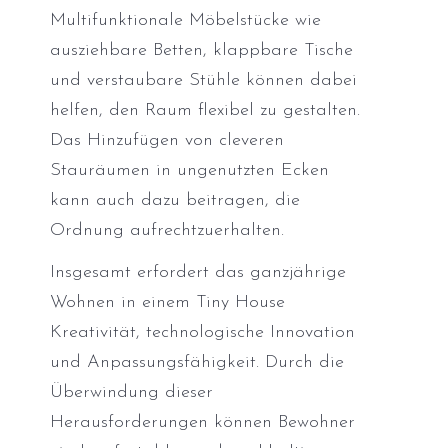
Multifunktionale Möbelstücke wie
ausziehbare Betten, klappbare Tische
und verstaubare Stühle können dabei
helfen, den Raum flexibel zu gestalten.
Das Hinzufügen von cleveren
Stauräumen in ungenutzten Ecken
kann auch dazu beitragen, die
Ordnung aufrechtzuerhalten.
Insgesamt erfordert das ganzjährige
Wohnen in einem Tiny House
Kreativität, technologische Innovation
und Anpassungsfähigkeit. Durch die
Überwindung dieser
Herausforderungen können Bewohner