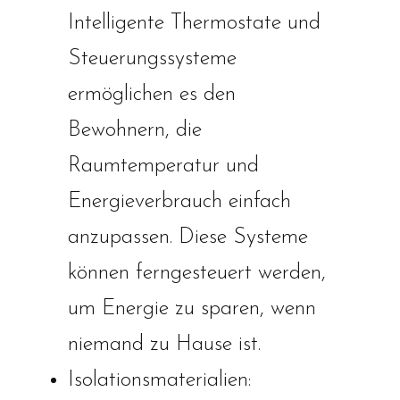
Intelligente Thermostate und
Steuerungssysteme
ermöglichen es den
Bewohnern, die
Raumtemperatur und
Energieverbrauch einfach
anzupassen. Diese Systeme
können ferngesteuert werden,
um Energie zu sparen, wenn
niemand zu Hause ist.
Isolationsmaterialien: